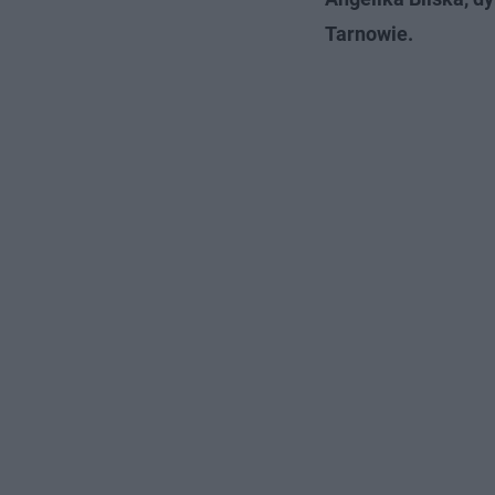
Tarnowie.