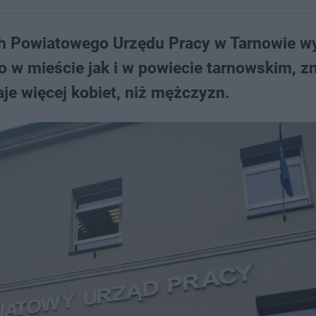
ch Powiatowego Urzędu Pracy w Tarnowie wy
o w mieście jak i w powiecie tarnowskim, 
je więcej kobiet, niż mężczyzn.