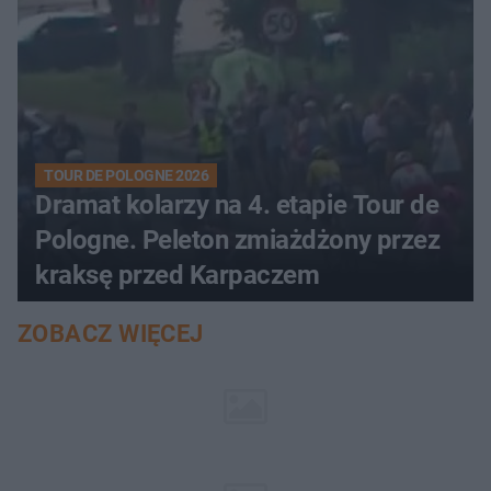
TOUR DE POLOGNE 2026
Dramat kolarzy na 4. etapie Tour de
Pologne. Peleton zmiażdżony przez
kraksę przed Karpaczem
ZOBACZ WIĘCEJ