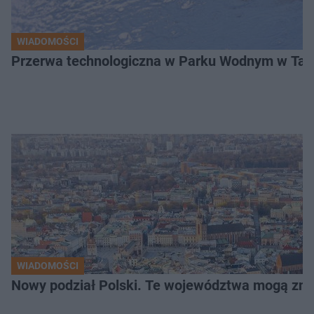
WIADOMOŚCI
Przerwa technologiczna w Parku Wodnym w Tarn
WIADOMOŚCI
Nowy podział Polski. Te województwa mogą zni