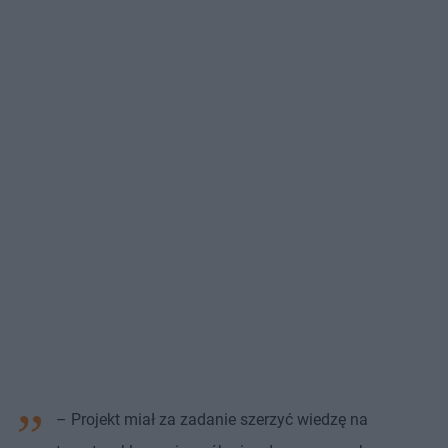
– Projekt miał za zadanie szerzyć wiedzę na