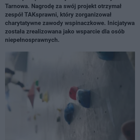
Tarnowa. Nagrodę za swój projekt otrzymał
zespół TAKsprawni, który zorganizował
charytatywne zawody wspinaczkowe. Inicjatywa
została zrealizowana jako wsparcie dla osób
niepełnosprawnych.