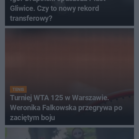
Gliwice. Czy to nowy rekord
transferowy?
TENIS
Turniej WTA 125 w Warszawie.
Weronika Falkowska przegrywa po
zaciętym boju