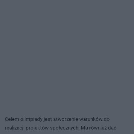
Celem olimpiady jest stworzenie warunków do
realizacji projektów społecznych. Ma również dać