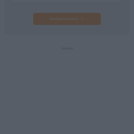
Następne pytanie