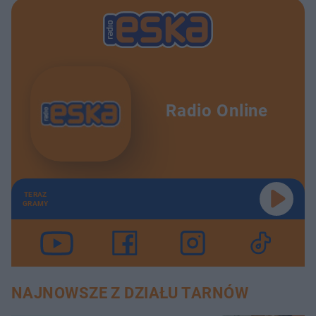
Radio Online
TERAZ
GRAMY
NAJNOWSZE Z DZIAŁU TARNÓW