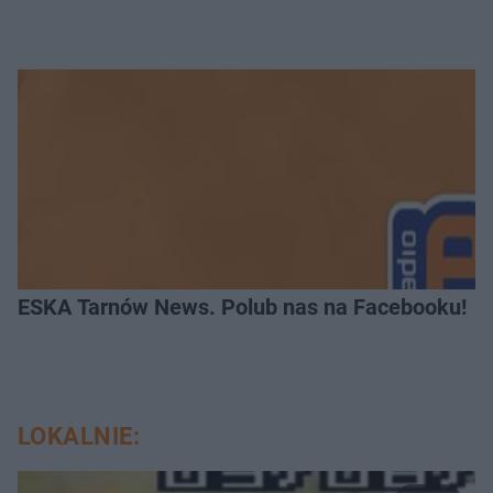
ESKA Tarnów News. Polub nas na Facebooku!
LOKALNIE: