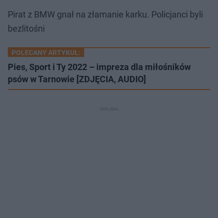
Pirat z BMW gnał na złamanie karku. Policjanci byli
bezlitośni
POLECANY ARTYKUŁ:
Pies, Sport i Ty 2022 – impreza dla miłośników
psów w Tarnowie [ZDJĘCIA, AUDIO]