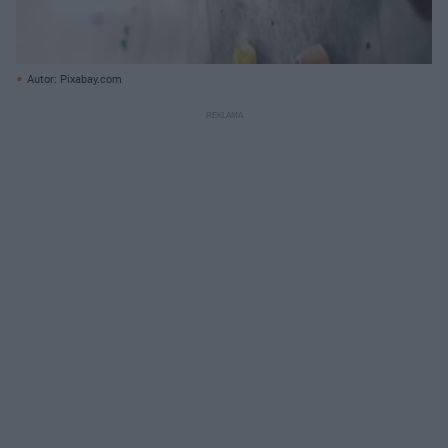
Autor: Pixabay.com