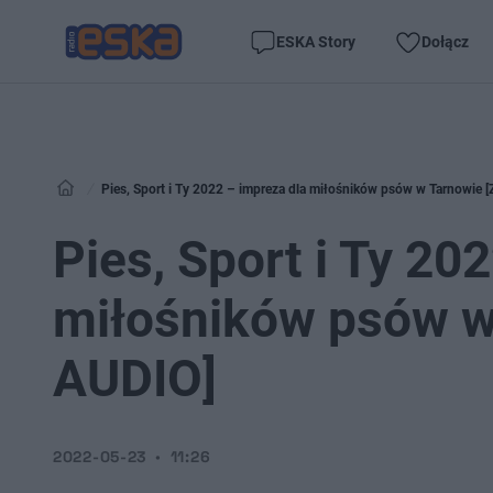
ESKA Story
Dołącz
Pies, Sport i Ty 2022 – impreza dla miłośników psów w Tarnowie 
Pies, Sport i Ty 20
miłośników psów w
AUDIO]
2022-05-23
11:26