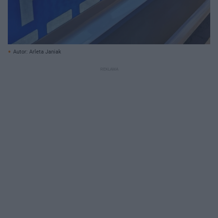
Autor: Arleta Janiak