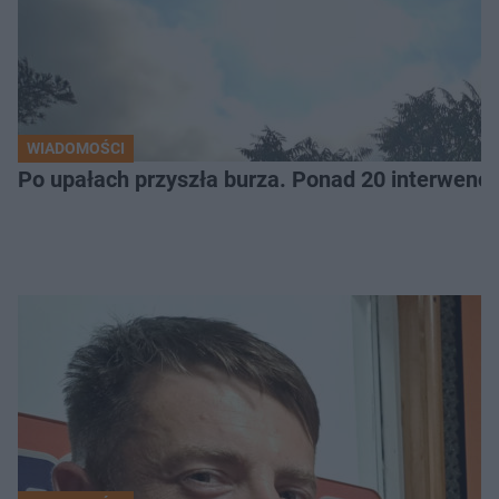
WIADOMOŚCI
Po upałach przyszła burza. Ponad 20 interwencj