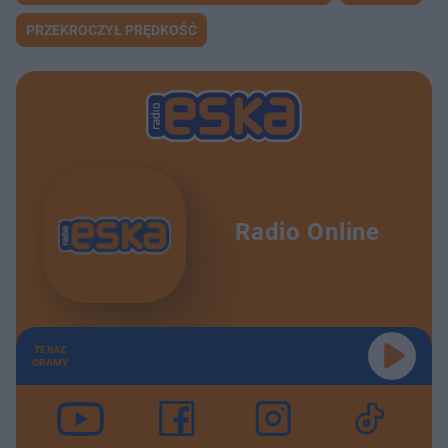
PRZEKROCZYŁ PRĘDKOŚĆ
Radio Online
TERAZ
GRAMY