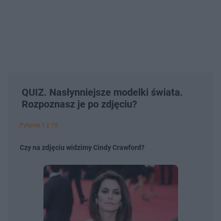
QUIZ. Nasłynniejsze modelki świata.
Rozpoznasz je po zdjęciu?
Pytanie 1 z 10
Czy na zdjęciu widzimy Cindy Crawford?