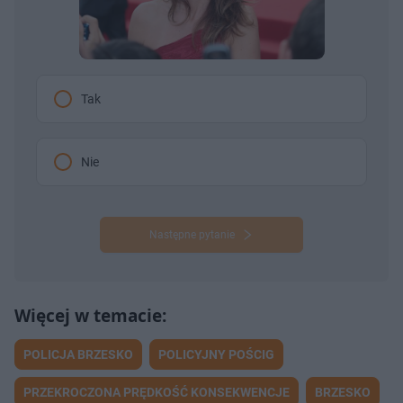
Tak
Nie
Następne pytanie
POLICJA BRZESKO
POLICYJNY POŚCIG
PRZEKROCZONA PRĘDKOŚĆ KONSEKWENCJE
BRZESKO