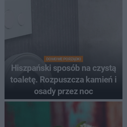
DOMOWE PORZĄDKI
Hiszpański sposób na czystą
toaletę. Rozpuszcza kamień i
osady przez noc