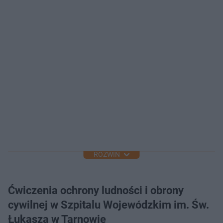
ROZWIŃ
Ćwiczenia ochrony ludności i obrony
cywilnej w Szpitalu Wojewódzkim im. Św.
Łukasza w Tarnowie