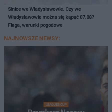
Sinice we Władysławowie. Czy we
Władysławowie można się kąpać 07.08?
Flaga, warunki pogodowe
NAJNOWSZE NEWSY:
LEAGUES CUP