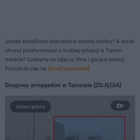
Jesteś świadkiem zdarzenia w waszej okolicy? A może
chcesz poinformować o trudnej sytuacji w Twoim
mieście? Czekamy na zdjęcia, filmy i gorące newsy!
Piszcie do nas na:
[email protected]
Drogowy armagedon w Tarnowie [ZDJĘCIA]
8