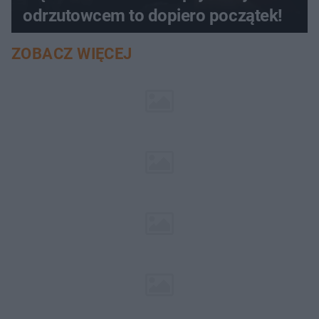
odrzutowcem to dopiero początek!
ZOBACZ WIĘCEJ