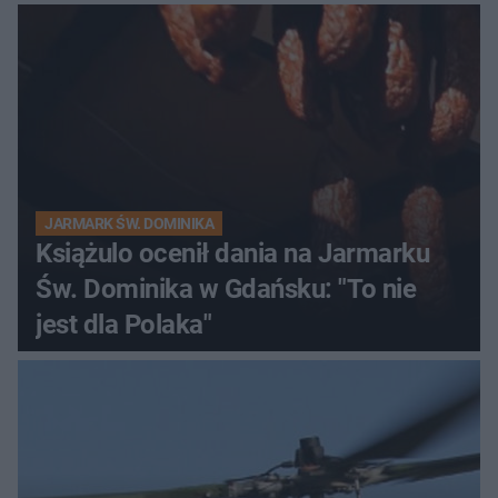
JARMARK ŚW. DOMINIKA
Książulo ocenił dania na Jarmarku
Św. Dominika w Gdańsku: "To nie
jest dla Polaka"