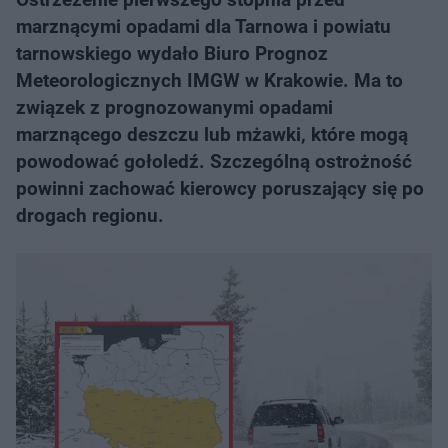
marznącymi opadami dla Tarnowa i powiatu
tarnowskiego wydało Biuro Prognoz
Meteorologicznych IMGW w Krakowie. Ma to
związek z prognozowanymi opadami
marznącego deszczu lub mżawki, które mogą
powodować gołoledź. Szczególną ostrożność
powinni zachować kierowcy poruszający się po
drogach regionu.