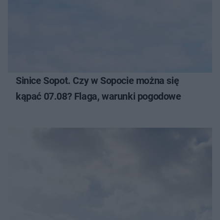
Sinice Sopot. Czy w Sopocie można się
kąpać 07.08? Flaga, warunki pogodowe