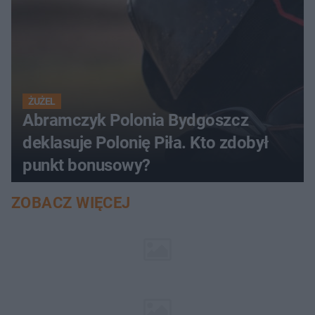
ŻUŻEL
Abramczyk Polonia Bydgoszcz
deklasuje Polonię Piła. Kto zdobył
punkt bonusowy?
ZOBACZ WIĘCEJ