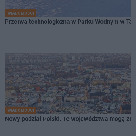
WIADOMOŚCI
Przerwa technologiczna w Parku Wodnym w Tarn
WIADOMOŚCI
Nowy podział Polski. Te województwa mogą zni