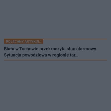
POLECANY ARTYKUŁ:
Biała w Tuchowie przekroczyła stan alarmowy.
Sytuacja powodziowa w regionie tar…