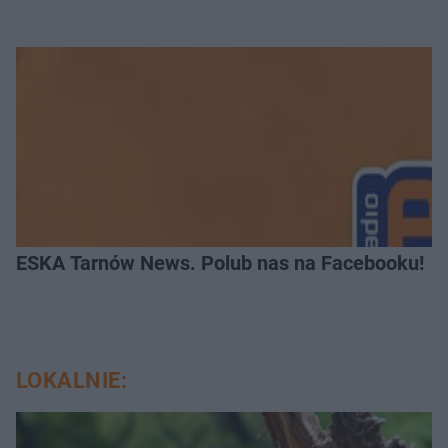
ESKA Tarnów News. Polub nas na Facebooku!
LOKALNIE: