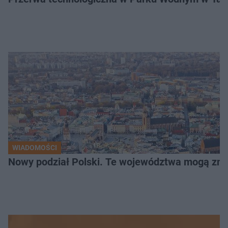
WIADOMOŚCI
Nowy podział Polski. Te województwa mogą zni