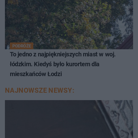
PODRÓŻE
To jedno z najpiękniejszych miast w woj.
łódzkim. Kiedyś było kurortem dla
mieszkańców Łodzi
NAJNOWSZE NEWSY: