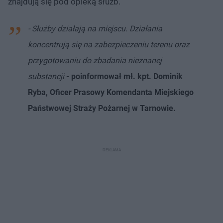
znajdują się pod opieką służb.
- Służby działają na miejscu. Działania
koncentrują się na zabezpieczeniu terenu oraz
przygotowaniu do zbadania nieznanej
substancji
- poinformował mł. kpt. Dominik
Ryba, Oficer Prasowy Komendanta Miejskiego
Państwowej Straży Pożarnej w Tarnowie.