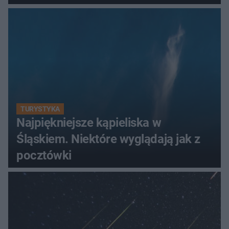
TURYSTYKA
Najpiękniejsze kąpieliska w
Śląskiem. Niektóre wyglądają jak z
pocztówki