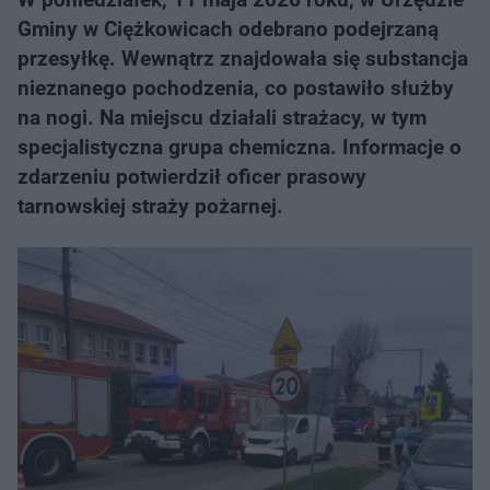
Gminy w Ciężkowicach odebrano podejrzaną
przesyłkę. Wewnątrz znajdowała się substancja
nieznanego pochodzenia, co postawiło służby
na nogi. Na miejscu działali strażacy, w tym
specjalistyczna grupa chemiczna. Informacje o
zdarzeniu potwierdził oficer prasowy
tarnowskiej straży pożarnej.