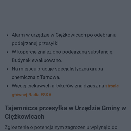
Alarm w urzędzie w Ciężkowicach po odebraniu
podejrzanej przesyłki.
W kopercie znaleziono podejrzaną substancję.
Budynek ewakuowano.
Na miejscu pracuje specjalistyczna grupa
chemiczna z Tarnowa.
Więcej ciekawych artykułów znajdziesz na
stronie
głównej Radia ESKA.
Tajemnicza przesyłka w Urzędzie Gminy w
Ciężkowicach
Zgłoszenie o potencjalnym zagrożeniu wpłynęło do