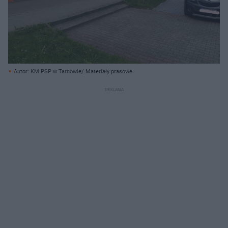
Autor: KM PSP w Tarnowie/ Materiały prasowe