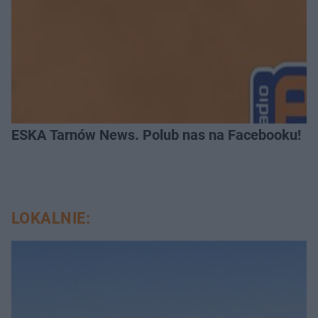
ESKA Tarnów News. Polub nas na Facebooku!
LOKALNIE: