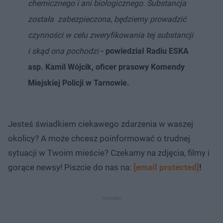
chemicznego i ani biologicznego. Substancja
została zabezpieczona, będziemy prowadzić
czynności w celu zweryfikowania tej substancji
i skąd ona pochodzi
- powiedział Radiu ESKA
asp. Kamil Wójcik, oficer prasowy Komendy
Miejskiej Policji w Tarnowie.
Jesteś świadkiem ciekawego zdarzenia w waszej
okolicy? A może chcesz poinformować o trudnej
sytuacji w Twoim mieście? Czekamy na zdjęcia, filmy i
gorące newsy! Piszcie do nas na:
[email protected]
!