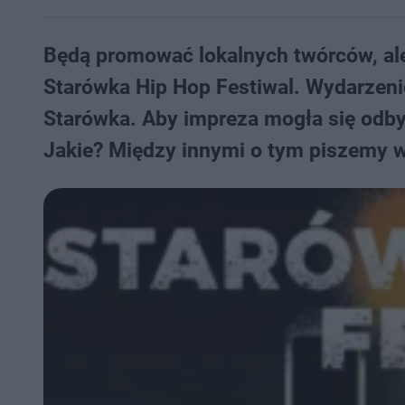
Będą promować lokalnych twórców, ale 
Starówka Hip Hop Festiwal. Wydarzenie
Starówka. Aby impreza mogła się odbyć
Jakie? Między innymi o tym piszemy w