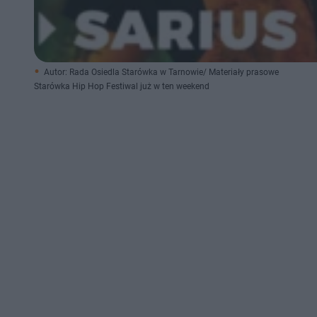
Autor: Rada Osiedla Starówka w Tarnowie/ Materiały prasowe
Starówka Hip Hop Festiwal już w ten weekend