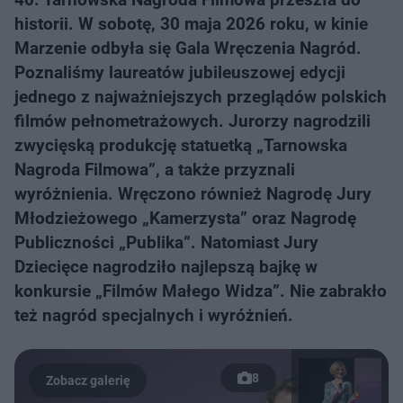
historii. W sobotę, 30 maja 2026 roku, w kinie
Marzenie odbyła się Gala Wręczenia Nagród.
Poznaliśmy laureatów jubileuszowej edycji
jednego z najważniejszych przeglądów polskich
filmów pełnometrażowych. Jurorzy nagrodzili
zwycięską produkcję statuetką „Tarnowska
Nagroda Filmowa”, a także przyznali
wyróżnienia. Wręczono również Nagrodę Jury
Młodzieżowego „Kamerzysta” oraz Nagrodę
Publiczności „Publika”. Natomiast Jury
Dziecięce nagrodziło najlepszą bajkę w
konkursie „Filmów Małego Widza”. Nie zabrakło
też nagród specjalnych i wyróżnień.
8