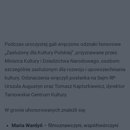
Podczas uroczystej gali wręczono odznaki honorowe
„Zasłużony dla Kultury Polskiej”, przyznawane przez
Ministra Kultury i Dziedzictwa Narodowego, osobom
szczególnie zasłużonym dla rozwoju i upowszechniania
kultury. Odznaczenia wręczyli posłanka na Sejm RP
Urszula Augustyn oraz Tomasz Kapturkiewicz, dyrektor
Tarnowskie Centrum Kultury.
W gronie uhonorowanych znaleźli się:
Maria Wardyń
– filmoznawczyni, współtwórczyni