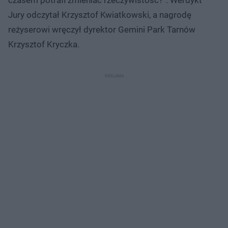
Jury odczytał Krzysztof Kwiatkowski, a nagrodę
reżyserowi wręczył dyrektor Gemini Park Tarnów
Krzysztof Kryczka.