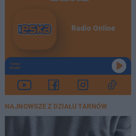
Radio Online
TERAZ
GRAMY
NAJNOWSZE Z DZIAŁU TARNÓW