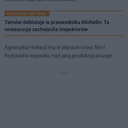
POLECANY ARTYKUŁ:
Tarnów debiutuje w przewodniku Michelin. Ta
restauracja zachwyciła inspektorów
Agnieszka Holland ma w planach nowy film?
Reżyserka wyjawiła, nad jaką produkcją pracuje