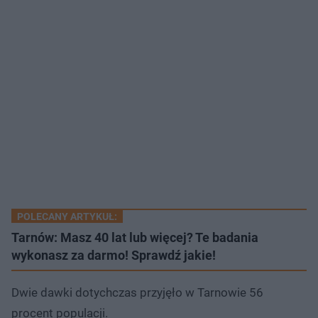
POLECANY ARTYKUŁ:
Tarnów: Masz 40 lat lub więcej? Te badania
wykonasz za darmo! Sprawdź jakie!
Dwie dawki dotychczas przyjęło w Tarnowie 56
procent populacji.