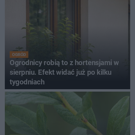
OGRÓD
Ogrodnicy robią to z hortensjami w
sierpniu. Efekt widać już po kilku
tygodniach