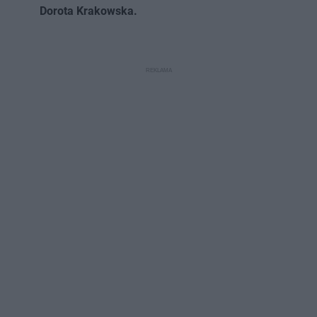
Dorota Krakowska.