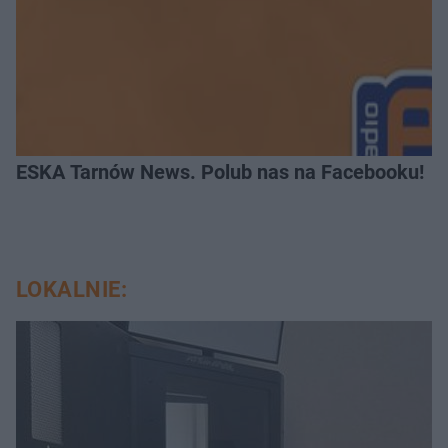
ESKA Tarnów News. Polub nas na Facebooku!
LOKALNIE: