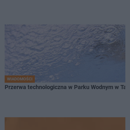
WIADOMOŚCI
Przerwa technologiczna w Parku Wodnym w Tarn