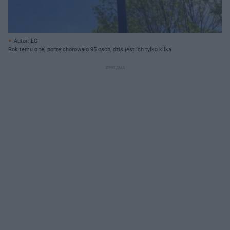
Autor: ŁG
Rok temu o tej porze chorowało 95 osób, dziś jest ich tylko kilka