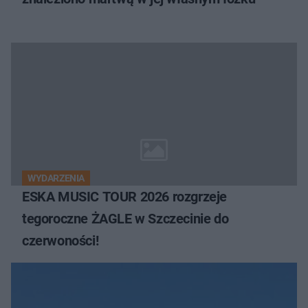
WYDARZENIA
ESKA MUSIC TOUR 2026 rozgrzeje
tegoroczne ŻAGLE w Szczecinie do
czerwoności!