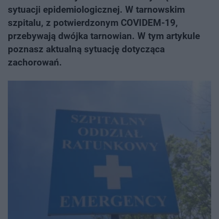
sytuacji epidemiologicznej. W tarnowskim
szpitalu, z potwierdzonym COVIDEM-19,
przebywają dwójka tarnowian. W tym artykule
poznasz aktualną sytuację dotycząca
zachorowań.