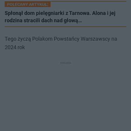
POLECANY ARTYKUŁ:
Spłonął dom pielęgniarki z Tarnowa. Alona i jej
rodzina stracili dach nad głową…
Tego życzą Polakom Powstańcy Warszawscy na
2024 rok