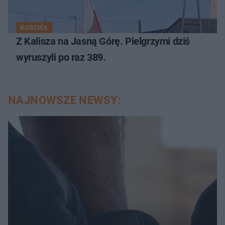
KOŚCIÓŁ
Z Kalisza na Jasną Górę. Pielgrzymi dziś
wyruszyli po raz 389.
NAJNOWSZE NEWSY: