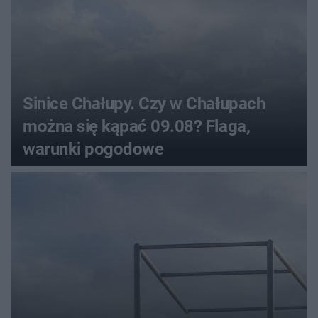
Sinice Chałupy. Czy w Chałupach
można się kąpać 09.08? Flaga,
warunki pogodowe