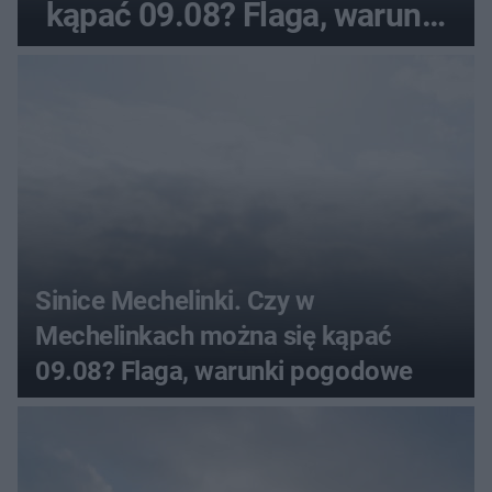
kąpać 09.08? Flaga, warunki
pogodowe
Sinice Mechelinki. Czy w
Mechelinkach można się kąpać
09.08? Flaga, warunki pogodowe