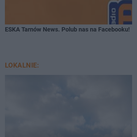
ESKA Tarnów News. Polub nas na Facebooku!
LOKALNIE: