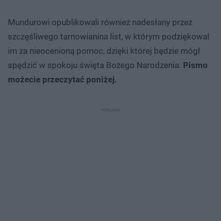
Mundurowi opublikowali również nadesłany przez
szczęśliwego tarnowianina list, w którym podziękował
im za nieocenioną pomoc, dzięki której będzie mógł
spędzić w spokoju święta Bożego Narodzenia.
Pismo
możecie przeczytać poniżej.