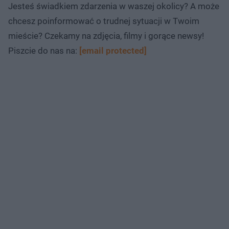
Jesteś świadkiem zdarzenia w waszej okolicy? A może
chcesz poinformować o trudnej sytuacji w Twoim
mieście? Czekamy na zdjęcia, filmy i gorące newsy!
Piszcie do nas na:
[email protected]