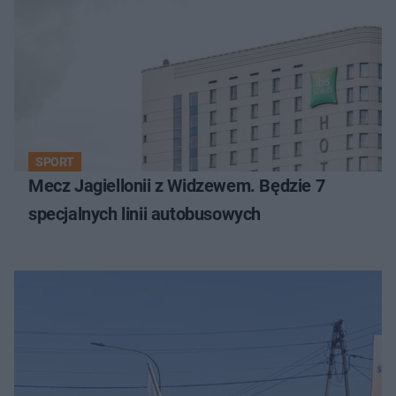
SPORT
Mecz Jagiellonii z Widzewem. Będzie 7
specjalnych linii autobusowych