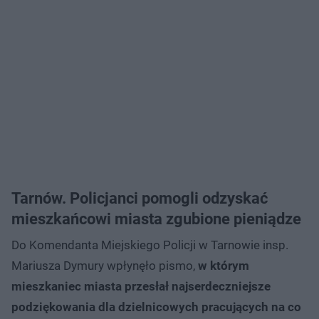
Tarnów. Policjanci pomogli odzyskać
mieszkańcowi miasta zgubione pieniądze
Do Komendanta Miejskiego Policji w Tarnowie insp.
Mariusza Dymury wpłynęło pismo,
w którym
mieszkaniec miasta przesłał najserdeczniejsze
podziękowania dla dzielnicowych pracujących na co