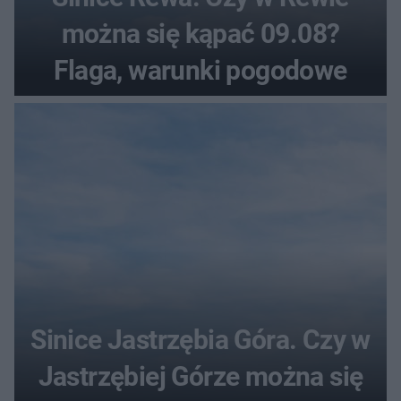
można się kąpać 09.08?
Flaga, warunki pogodowe
Sinice Jastrzębia Góra. Czy w
Jastrzębiej Górze można się