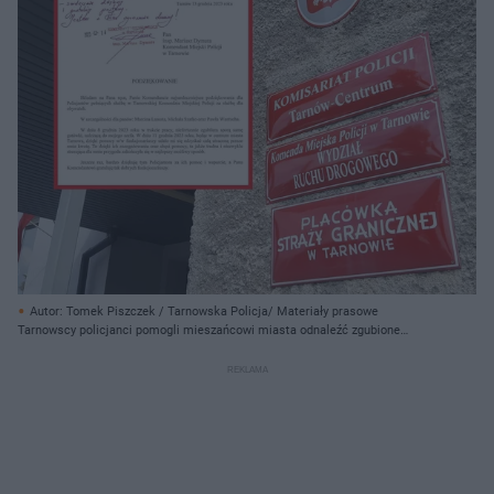
Autor: Tomek Piszczek / Tarnowska Policja/ Materiały prasowe
Tarnowscy policjanci pomogli mieszańcowi miasta odnaleźć zgubione
pieniądze