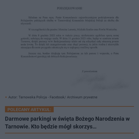
Autor: Tarnowska Policja - Facebook/ Archiwum prywatne
POLECANY ARTYKUŁ:
Darmowe parkingi w święta Bożego Narodzenia w
Tarnowie. Kto będzie mógł skorzys…