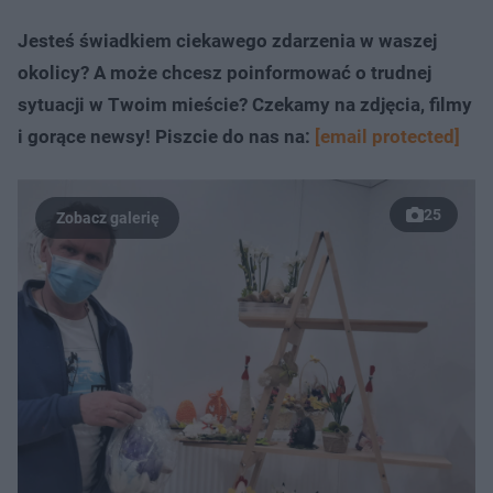
Jesteś świadkiem ciekawego zdarzenia w waszej
okolicy? A może chcesz poinformować o trudnej
sytuacji w Twoim mieście? Czekamy na zdjęcia, filmy
i gorące newsy! Piszcie do nas na:
[email protected]
25