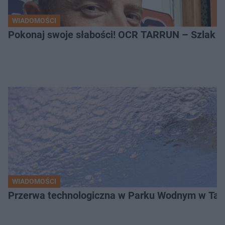
WIADOMOŚCI
Pokonaj swoje słabości! OCR TARRUN – Szlak Pró
WIADOMOŚCI
Przerwa technologiczna w Parku Wodnym w Tarn