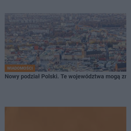
WIADOMOŚCI
Nowy podział Polski. Te województwa mogą zni