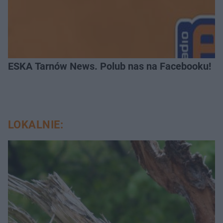
ESKA Tarnów News. Polub nas na Facebooku!
LOKALNIE: