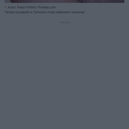
Autor: Katja Fuhlert/ Pixabay.com
Tempo szczepień w Tarnowie może niebawem wzrosnąć