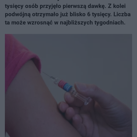
tysięcy osób przyjęło pierwszą dawkę. Z kolei
podwójną otrzymało już blisko 6 tysięcy. Liczba
ta może wzrosnąć w najbliższych tygodniach.