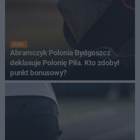
ŻUŻEL
Abramczyk Polonia Bydgoszcz
deklasuje Polonię Piła. Kto zdobył
punkt bonusowy?