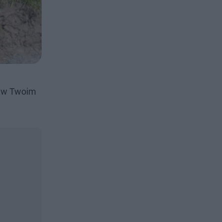
i w Twoim