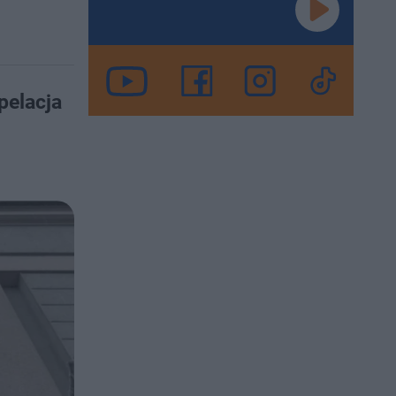
pelacja