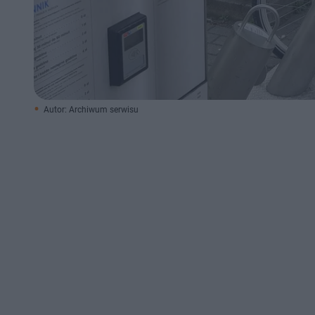
Autor: Archiwum serwisu