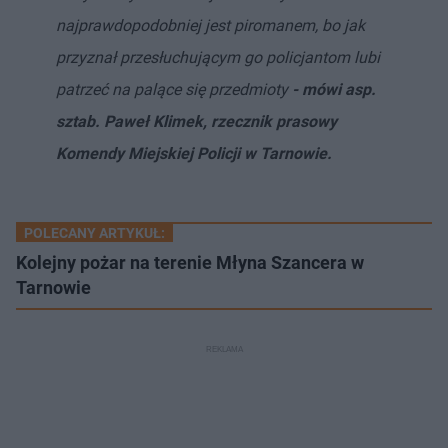
najprawdopodobniej jest piromanem, bo jak
przyznał przesłuchującym go policjantom lubi
patrzeć na palące się przedmioty
- mówi asp.
sztab. Paweł Klimek, rzecznik prasowy
Komendy Miejskiej Policji w Tarnowie.
POLECANY ARTYKUŁ:
Kolejny pożar na terenie Młyna Szancera w
Tarnowie