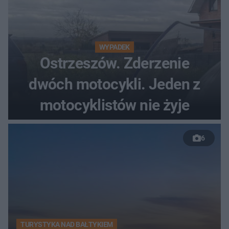
WYPADEK
Ostrzeszów. Zderzenie
dwóch motocykli. Jeden z
motocyklistów nie żyje
6
TURYSTYKA NAD BAŁTYKIEM