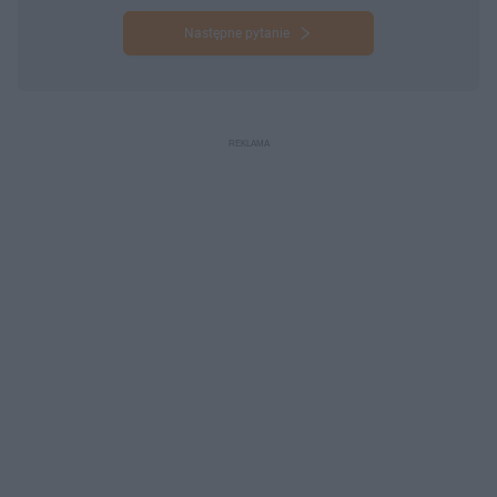
Następne pytanie