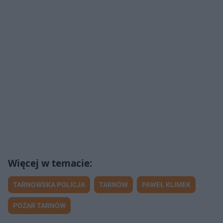
TARNOWSKA POLICJA
TARNÓW
PAWEŁ KLIMEK
POŻAR TARNÓW