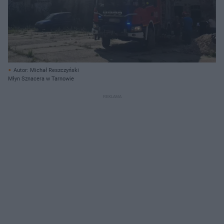
Autor: Michał Reszczyński
Młyn Sznacera w Tarnowie