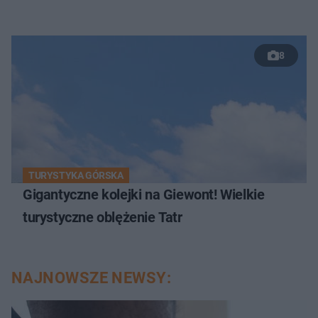
8
TURYSTYKA GÓRSKA
Gigantyczne kolejki na Giewont! Wielkie
turystyczne oblężenie Tatr
NAJNOWSZE NEWSY: