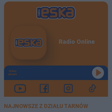
Radio Online
TERAZ
GRAMY
NAJNOWSZE Z DZIAŁU TARNÓW