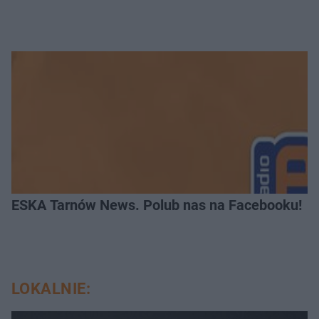
ESKA Tarnów News. Polub nas na Facebooku!
LOKALNIE: