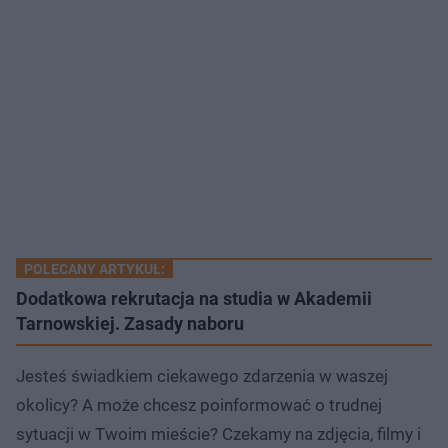
POLECANY ARTYKUŁ:
Dodatkowa rekrutacja na studia w Akademii
Tarnowskiej. Zasady naboru
Jesteś świadkiem ciekawego zdarzenia w waszej
okolicy? A może chcesz poinformować o trudnej
sytuacji w Twoim mieście? Czekamy na zdjęcia, filmy i