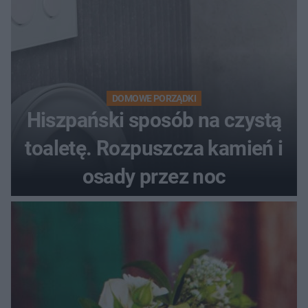
DOMOWE PORZĄDKI
Hiszpański sposób na czystą
toaletę. Rozpuszcza kamień i
osady przez noc