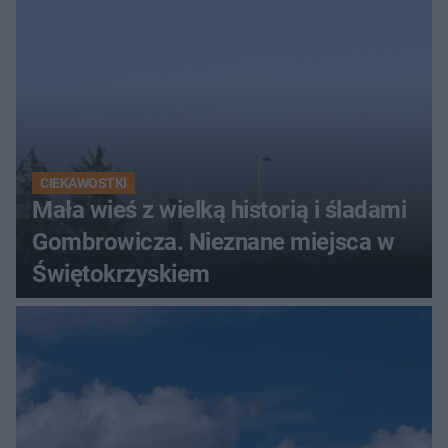
CIEKAWOSTKI
Mała wieś z wielką historią i śladami
Gombrowicza. Nieznane miejsca w
Świętokrzyskiem