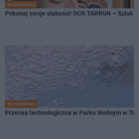
WIADOMOŚCI
Pokonaj swoje słabości! OCR TARRUN – Szlak Pró
WIADOMOŚCI
Przerwa technologiczna w Parku Wodnym w Tarn