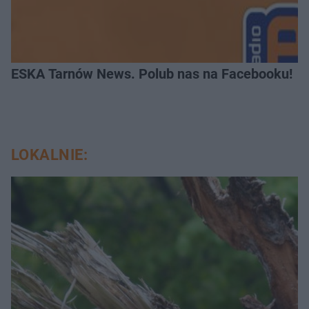
ESKA Tarnów News. Polub nas na Facebooku!
LOKALNIE: