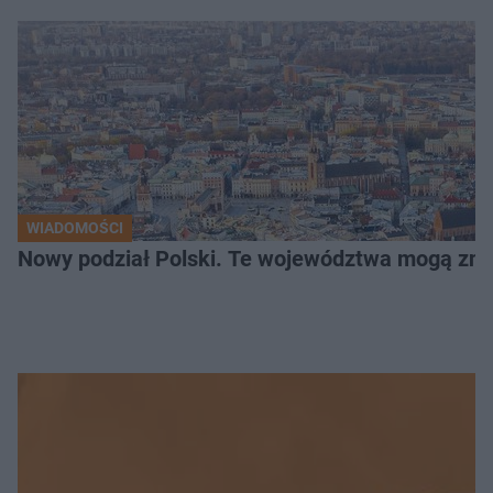
WIADOMOŚCI
Nowy podział Polski. Te województwa mogą zni