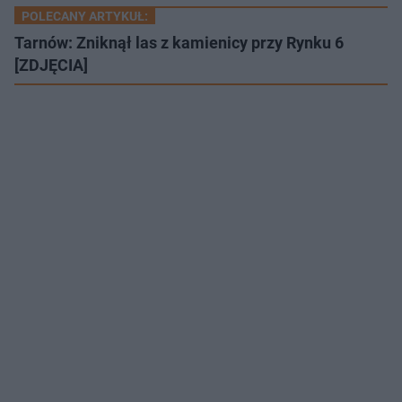
POLECANY ARTYKUŁ:
Tarnów: Zniknął las z kamienicy przy Rynku 6
[ZDJĘCIA]