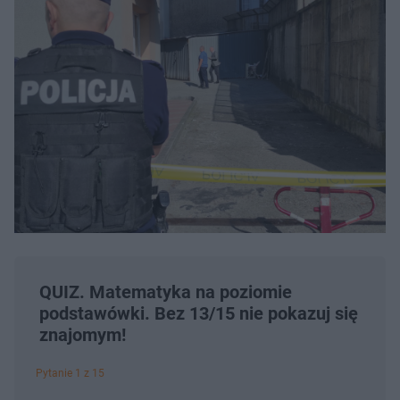
QUIZ. Matematyka na poziomie
podstawówki. Bez 13/15 nie pokazuj się
znajomym!
Pytanie 1 z 15