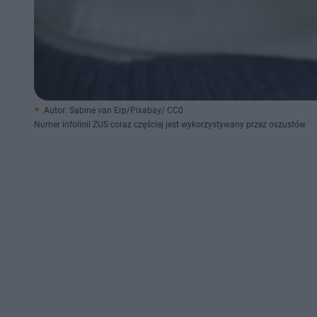
Autor: Sabine van Erp/Pixabay/ CC0
Numer infolinii ZUS coraz częściej jest wykorzystywany przez oszustów