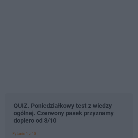
QUIZ. Poniedziałkowy test z wiedzy
ogólnej. Czerwony pasek przyznamy
dopiero od 8/10
Pytanie 1 z 10