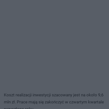
Koszt realizacji inwestycji szacowany jest na około 9,6
mln zł. Prace mają się zakończyć w czwartym kwartale
przyszłego roku.