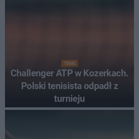
TENIS
Challenger ATP w Kozerkach.
Polski tenisista odpadł z
turnieju