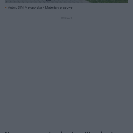
Autor: SIM Małopolska / Materiały prasowe