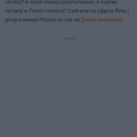
okolicy? A może chcesz poinformować o trudnej
sytuacji w Twoim mieście? Czekamy na zdjęcia, filmy i
gorące newsy! Piszcie do nas na:
[email protected]