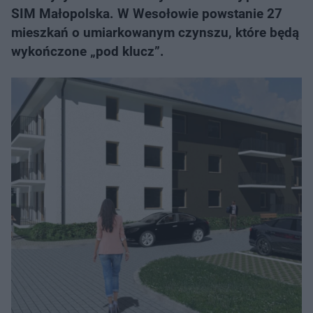
SIM Małopolska. W Wesołowie powstanie 27
mieszkań o umiarkowanym czynszu, które będą
wykończone „pod klucz”.