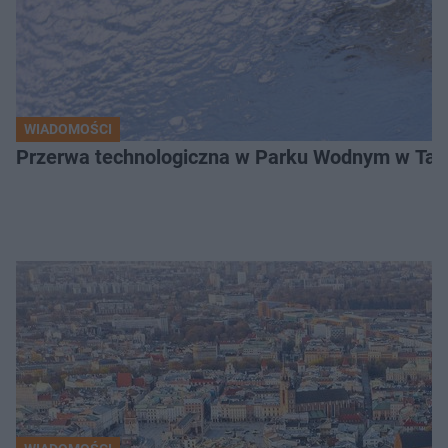
WIADOMOŚCI
Przerwa technologiczna w Parku Wodnym w Tarn