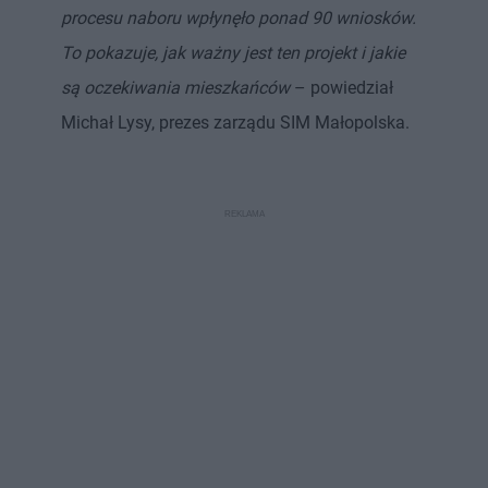
procesu naboru wpłynęło ponad 90 wniosków.
To pokazuje, jak ważny jest ten projekt i jakie
są oczekiwania mieszkańców
– powiedział
Michał Lysy, prezes zarządu SIM Małopolska.