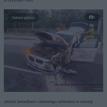
5
Jesteś świadkiem ciekawego zdarzenia w waszej