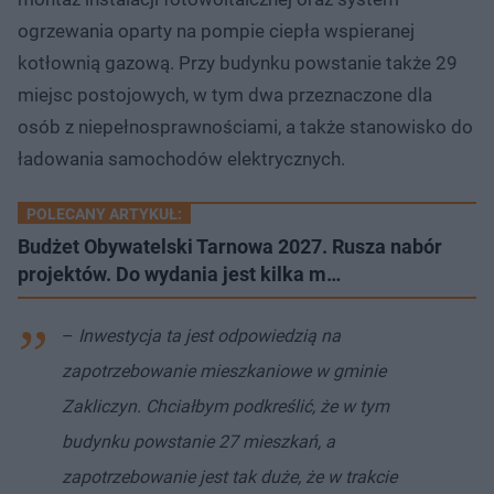
ogrzewania oparty na pompie ciepła wspieranej
kotłownią gazową. Przy budynku powstanie także 29
miejsc postojowych, w tym dwa przeznaczone dla
osób z niepełnosprawnościami, a także stanowisko do
ładowania samochodów elektrycznych.
POLECANY ARTYKUŁ:
Budżet Obywatelski Tarnowa 2027. Rusza nabór
projektów. Do wydania jest kilka m…
–
Inwestycja ta jest odpowiedzią na
zapotrzebowanie mieszkaniowe w gminie
Zakliczyn. Chciałbym podkreślić, że w tym
budynku powstanie 27 mieszkań, a
zapotrzebowanie jest tak duże, że w trakcie