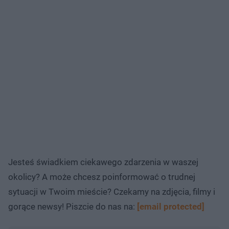
Jesteś świadkiem ciekawego zdarzenia w waszej
okolicy? A może chcesz poinformować o trudnej
sytuacji w Twoim mieście? Czekamy na zdjęcia, filmy i
gorące newsy! Piszcie do nas na:
[email protected]