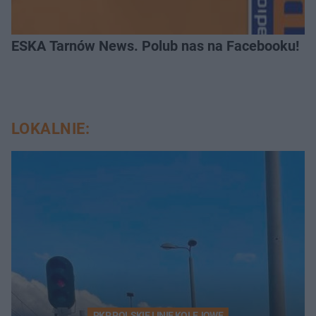
ESKA Tarnów News. Polub nas na Facebooku!
LOKALNIE:
PKP POLSKIE LINIE KOLEJOWE