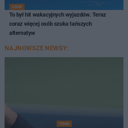
SZOK!
To był hit wakacyjnych wyjazdów. Teraz
coraz więcej osób szuka tańszych
alternatyw
NAJNOWSZE NEWSY:
TENIS