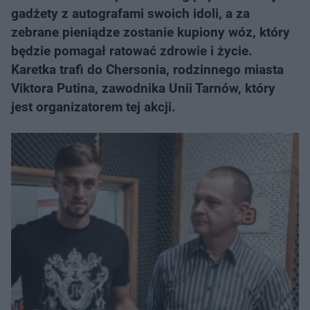
gadżety z autografami swoich idoli, a za
zebrane pieniądze zostanie kupiony wóz, który
będzie pomagał ratować zdrowie i życie.
Karetka trafi do Chersonia, rodzinnego miasta
Viktora Putina, zawodnika Unii Tarnów, który
jest organizatorem tej akcji.