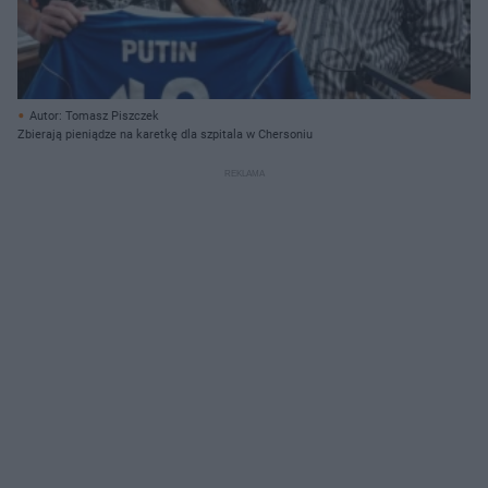
Autor: Tomasz Piszczek
Zbierają pieniądze na karetkę dla szpitala w Chersoniu