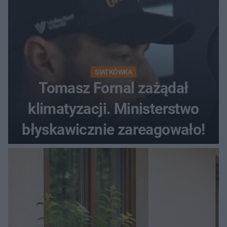
SIATKÓWKA
Tomasz Fornal zażądał
klimatyzacji. Ministerstwo
błyskawicznie zareagowało!