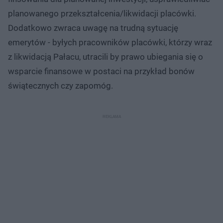
planowanego przekształcenia/likwidacji placówki.
Dodatkowo zwraca uwagę na trudną sytuację
emerytów - byłych pracowników placówki, którzy wraz
z likwidacją Pałacu, utracili by prawo ubiegania się o
wsparcie finansowe w postaci na przykład bonów
świątecznych czy zapomóg.