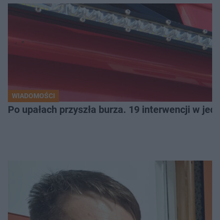
WIADOMOŚCI
Po upałach przyszła burza. 19 interwencji w je