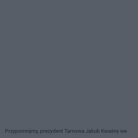
Przypomnijmy, prezydent Tarnowa Jakub Kwaśny we