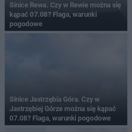
Sinice Rewa. Czy w Rewie można się
kąpać 07.08? Flaga, warunki
pogodowe
Sinice Jastrzębia Góra. Czy w
Jastrzębiej Górze można się kąpać
07.08? Flaga, warunki pogodowe