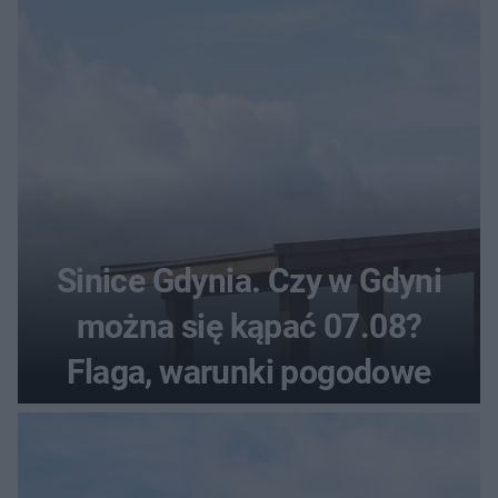
Sinice Gdynia. Czy w Gdyni
można się kąpać 07.08?
Flaga, warunki pogodowe