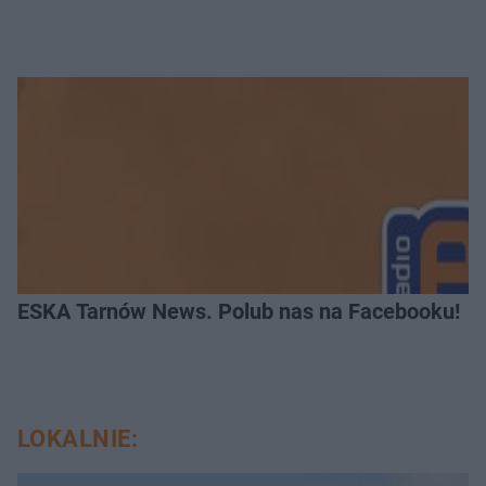
ESKA Tarnów News. Polub nas na Facebooku!
LOKALNIE: