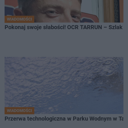
WIADOMOŚCI
Pokonaj swoje słabości! OCR TARRUN – Szlak Pró
WIADOMOŚCI
Przerwa technologiczna w Parku Wodnym w Tarn