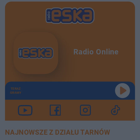
Radio Online
TERAZ
GRAMY
NAJNOWSZE Z DZIAŁU TARNÓW