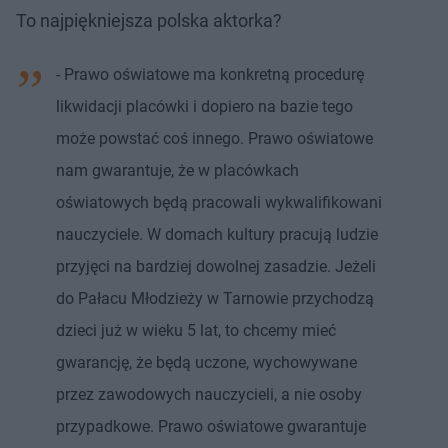
To najpiękniejsza polska aktorka?
- Prawo oświatowe ma konkretną procedurę
likwidacji placówki i dopiero na bazie tego
może powstać coś innego. Prawo oświatowe
nam gwarantuje, że w placówkach
oświatowych będą pracowali wykwalifikowani
nauczyciele. W domach kultury pracują ludzie
przyjęci na bardziej dowolnej zasadzie. Jeżeli
do Pałacu Młodzieży w Tarnowie przychodzą
dzieci już w wieku 5 lat, to chcemy mieć
gwarancję, że będą uczone, wychowywane
przez zawodowych nauczycieli, a nie osoby
przypadkowe. Prawo oświatowe gwarantuje