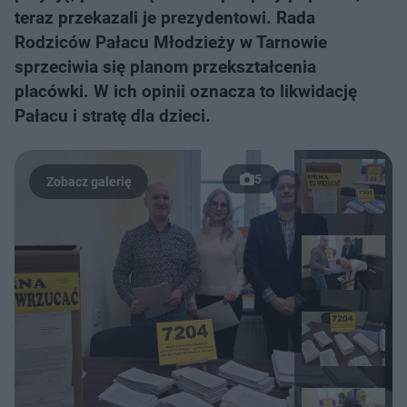
teraz przekazali je prezydentowi. Rada
Rodziców Pałacu Młodzieży w Tarnowie
sprzeciwia się planom przekształcenia
placówki. W ich opinii oznacza to likwidację
Pałacu i stratę dla dzieci.
5