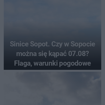
Sinice Sopot. Czy w Sopocie
można się kąpać 07.08?
Flaga, warunki pogodowe