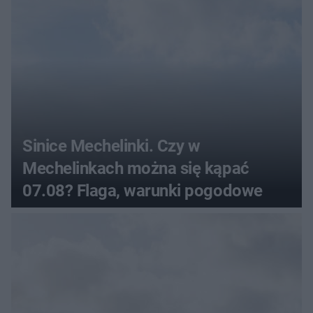
Sinice Mechelinki. Czy w
Mechelinkach można się kąpać
07.08? Flaga, warunki pogodowe