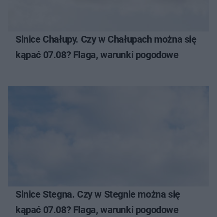
Sinice Chałupy. Czy w Chałupach można się
kąpać 07.08? Flaga, warunki pogodowe
Sinice Stegna. Czy w Stegnie można się
kąpać 07.08? Flaga, warunki pogodowe