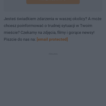
Jesteś świadkiem zdarzenia w waszej okolicy? A może
chcesz poinformować o trudnej sytuacji w Twoim
mieście? Czekamy na zdjęcia, filmy i gorące newsy!
Piszcie do nas na:
[email protected]