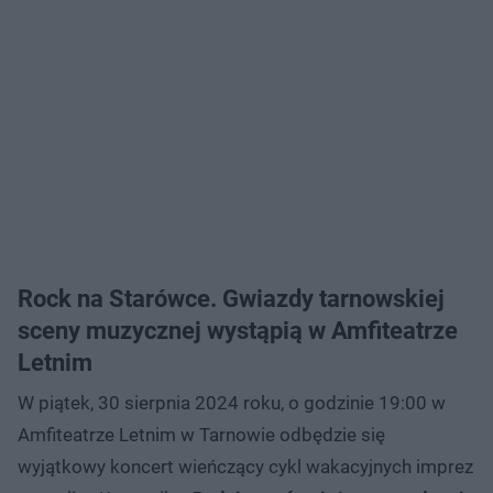
Rock na Starówce. Gwiazdy tarnowskiej
sceny muzycznej wystąpią w Amfiteatrze
Letnim
W piątek, 30 sierpnia 2024 roku, o godzinie 19:00 w
Amfiteatrze Letnim w Tarnowie odbędzie się
wyjątkowy koncert wieńczący cykl wakacyjnych imprez