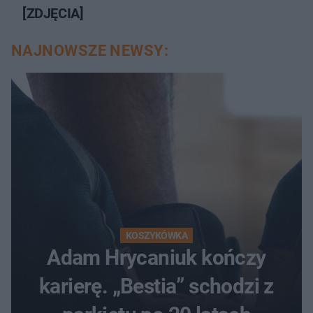
[ZDJĘCIA]
NAJNOWSZE NEWSY:
KOSZYKÓWKA
Adam Hrycaniuk kończy
karierę. „Bestia” schodzi z