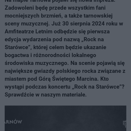
Zadowoleni będę przede wszystkim fani
mocniejszych brzmień, a także tarnowskiej
sceny muzycznej. Już 30 sierpnia 2024 roku w
Amfiteatrze Letnim odbędzie się pierwsza
edycja wydarzenia pod nazwą „Rock na
Starówce”, której celem będzie ukazanie
bogactwa i różnorodności lokalnego
środowiska muzycznego. Na scenie pojawią się
największe gwiazdy polskiego rocka związane z
miastem pod Górą Świętego Marcina. Kto
wystąpi podczas koncertu „Rock na Starówce”?
Sprawdźcie w naszym materiale.