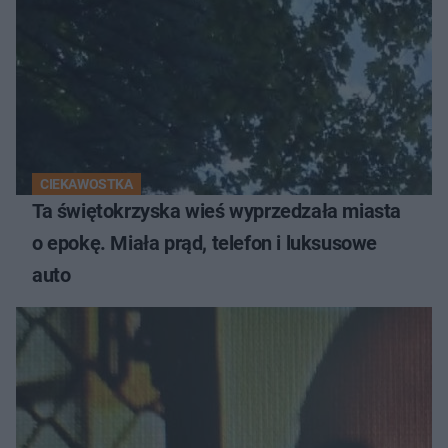
CIEKAWOSTKA
Ta świętokrzyska wieś wyprzedzała miasta
o epokę. Miała prąd, telefon i luksusowe
auto