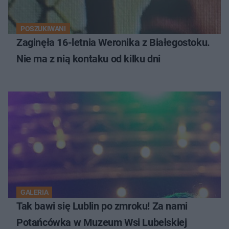
POSZUKIWANI
Zaginęła 16-letnia Weronika z Białegostoku.
Nie ma z nią kontaku od kilku dni
GALERIA
Tak bawi się Lublin po zmroku! Za nami
Potańcówka w Muzeum Wsi Lubelskiej