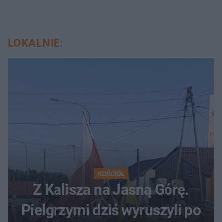
LOKALNIE:
KOŚCIÓŁ
Z Kalisza na Jasną Górę.
Pielgrzymi dziś wyruszyli po