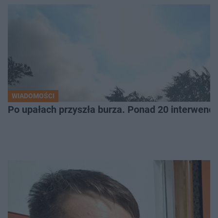
WIADOMOŚCI
Po upałach przyszła burza. Ponad 20 interwencj