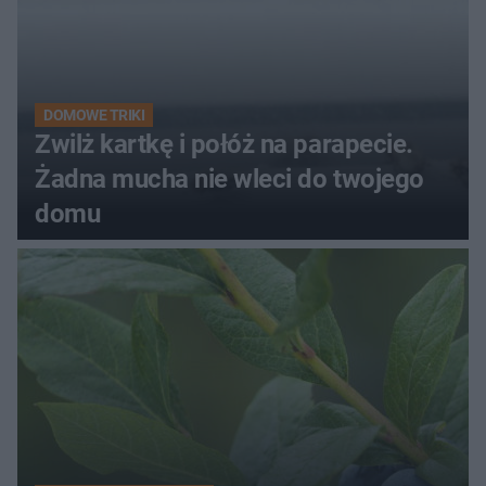
DOMOWE TRIKI
Zwilż kartkę i połóż na parapecie.
Żadna mucha nie wleci do twojego
domu