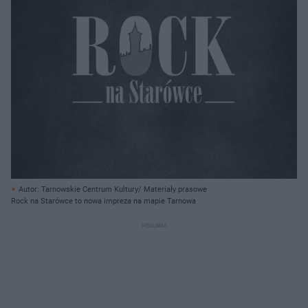
Autor: Tarnowskie Centrum Kultury/ Materiały prasowe
Rock na Starówce to nowa impreza na mapie Tarnowa