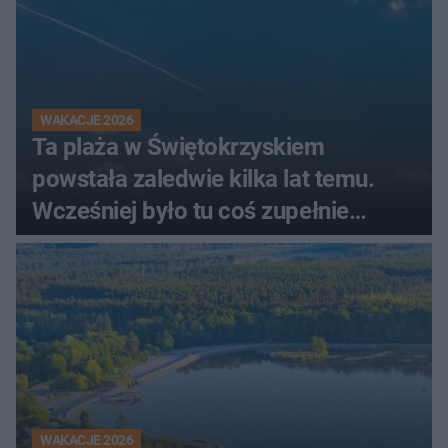
WAKACJE 2026
Ta plaża w Świętokrzyskiem
powstała zaledwie kilka lat temu.
Wcześniej było tu coś zupełnie
innego
WAKACJE 2026