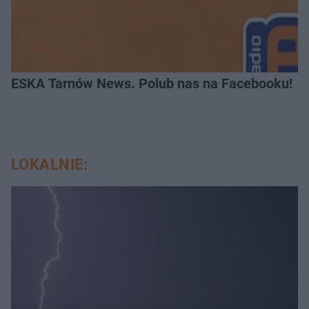
ESKA Tarnów News. Polub nas na Facebooku!
LOKALNIE: