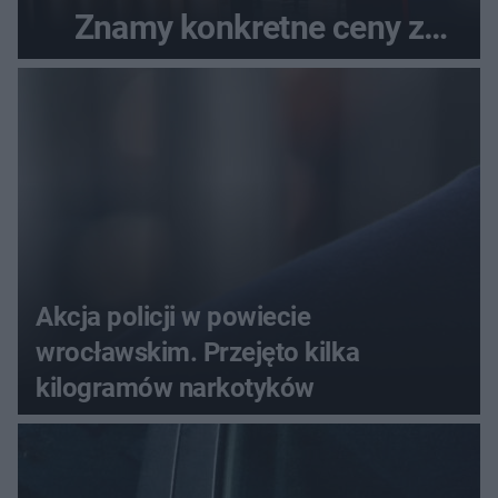
Znamy konkretne ceny z
menu
Akcja policji w powiecie
wrocławskim. Przejęto kilka
kilogramów narkotyków