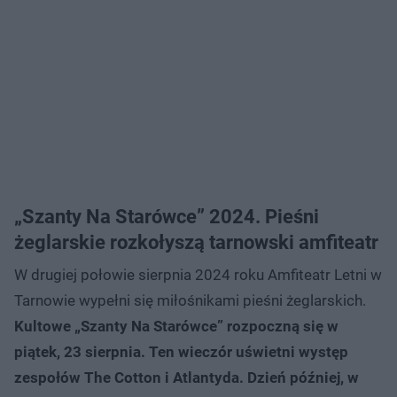
„Szanty Na Starówce” 2024. Pieśni
żeglarskie rozkołyszą tarnowski amfiteatr
W drugiej połowie sierpnia 2024 roku Amfiteatr Letni w
Tarnowie wypełni się miłośnikami pieśni żeglarskich.
Kultowe „Szanty Na Starówce” rozpoczną się w
piątek, 23 sierpnia. Ten wieczór uświetni występ
zespołów The Cotton i Atlantyda. Dzień później, w