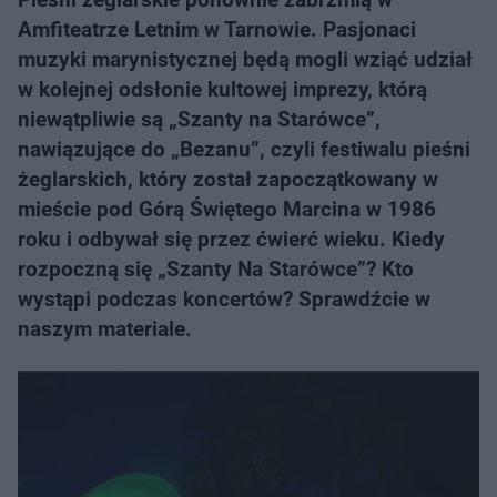
Amfiteatrze Letnim w Tarnowie. Pasjonaci
muzyki marynistycznej będą mogli wziąć udział
w kolejnej odsłonie kultowej imprezy, którą
niewątpliwie są „Szanty na Starówce”,
nawiązujące do „Bezanu”, czyli festiwalu pieśni
żeglarskich, który został zapoczątkowany w
mieście pod Górą Świętego Marcina w 1986
roku i odbywał się przez ćwierć wieku. Kiedy
rozpoczną się „Szanty Na Starówce”? Kto
wystąpi podczas koncertów? Sprawdźcie w
naszym materiale.