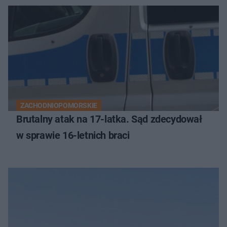
ZACHODNIOPOMORSKIE
Brutalny atak na 17-latka. Sąd zdecydował
w sprawie 16-letnich braci