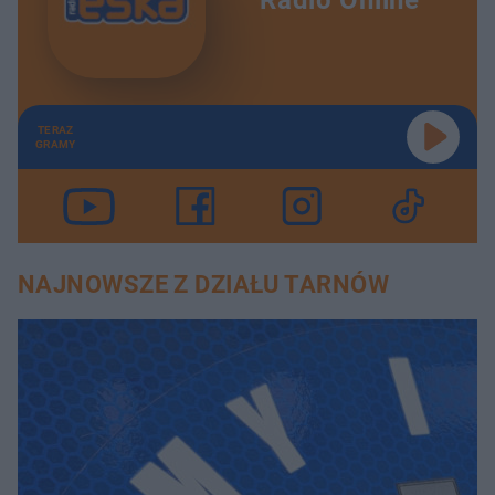
TERAZ
GRAMY
NAJNOWSZE Z DZIAŁU TARNÓW