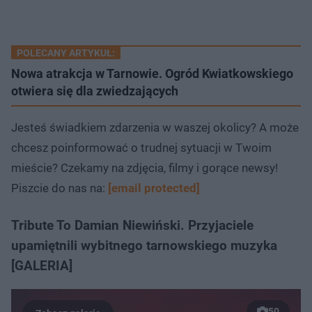
POLECANY ARTYKUŁ:
Nowa atrakcja w Tarnowie. Ogród Kwiatkowskiego
otwiera się dla zwiedzających
Jesteś świadkiem zdarzenia w waszej okolicy? A może
chcesz poinformować o trudnej sytuacji w Twoim
mieście? Czekamy na zdjęcia, filmy i gorące newsy!
Piszcie do nas na:
[email protected]
Tribute To Damian Niewiński. Przyjaciele
upamiętnili wybitnego tarnowskiego muzyka
[GALERIA]
50