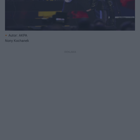
Autor: AKPA
Nony Kochanek