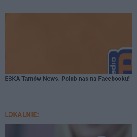
ESKA Tarnów News. Polub nas na Facebooku!
LOKALNIE: