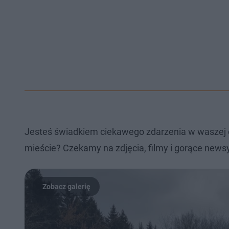
Jesteś świadkiem ciekawego zdarzenia w waszej 
mieście? Czekamy na zdjęcia, filmy i gorące newsy