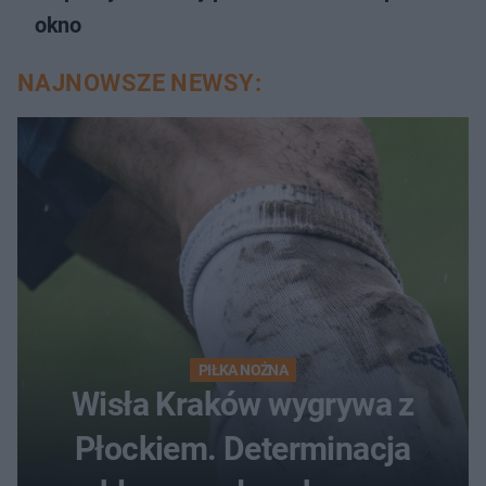
okno
NAJNOWSZE NEWSY:
PIŁKA NOŻNA
Wisła Kraków wygrywa z
Płockiem. Determinacja