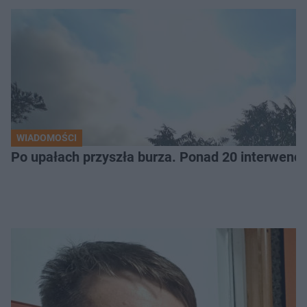
WIADOMOŚCI
Po upałach przyszła burza. Ponad 20 interwencj