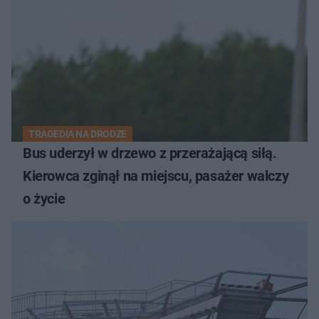
TRAGEDIA NA DRODZE
Bus uderzył w drzewo z przerażającą siłą.
Kierowca zginął na miejscu, pasażer walczy
o życie