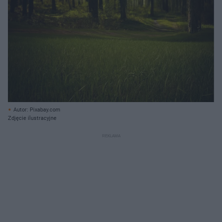
Autor: Pixabay.com
Zdjęcie ilustracyjne