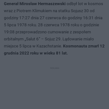
Generał Mirosław Hermaszewski
odbył lot w kosmos
wraz z Piotrem Klimukiem na statku Sojusz 30 od
godziny 17:27 dnia 27 czerwca do godziny 16:31 dnia
5 lipca 1978 roku. 28 czerwca 1978 roku o godzinie
19:08 przeprowadzono cumowanie z zespołem
orbitalnym „Salut 6” – Sojuz 29. Lądowanie miało
miejsce 5 lipca w Kazachstanie.
Kosmonauta zmarł 12
grudnia 2022 roku w wieku 81 lat.