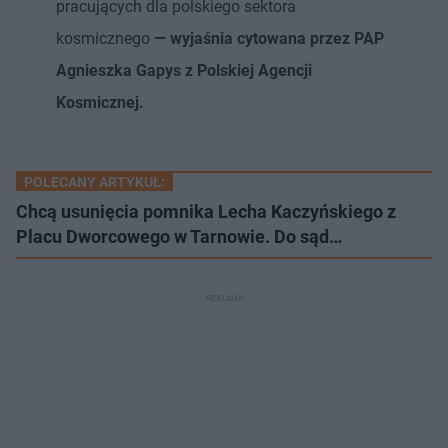
pracujących dla polskiego sektora
kosmicznego
— wyjaśnia cytowana przez PAP
Agnieszka Gapys z Polskiej Agencji
Kosmicznej.
POLECANY ARTYKUŁ:
Chcą usunięcia pomnika Lecha Kaczyńskiego z
Placu Dworcowego w Tarnowie. Do sąd…