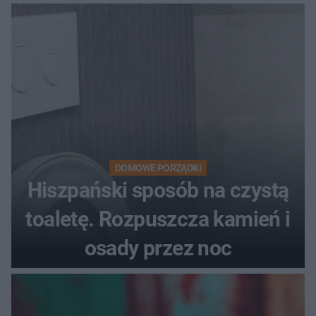
DOMOWE PORZĄDKI
Hiszpański sposób na czystą
toaletę. Rozpuszcza kamień i
osady przez noc