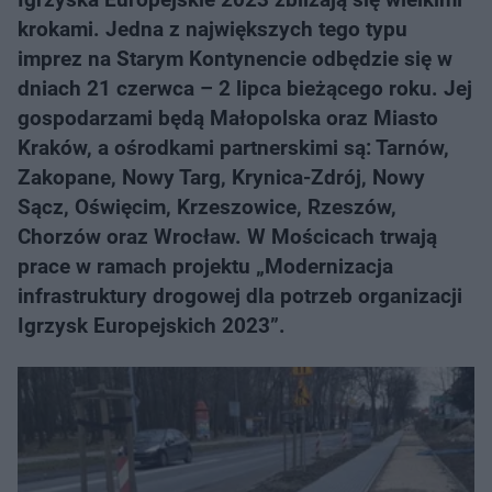
krokami. Jedna z największych tego typu
imprez na Starym Kontynencie odbędzie się w
dniach 21 czerwca – 2 lipca bieżącego roku. Jej
gospodarzami będą Małopolska oraz Miasto
Kraków, a ośrodkami partnerskimi są: Tarnów,
Zakopane, Nowy Targ, Krynica-Zdrój, Nowy
Sącz, Oświęcim, Krzeszowice, Rzeszów,
Chorzów oraz Wrocław. W Mościcach trwają
prace w ramach projektu „Modernizacja
infrastruktury drogowej dla potrzeb organizacji
Igrzysk Europejskich 2023”.