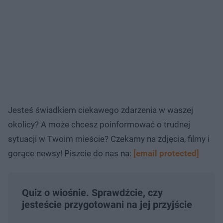
Jesteś świadkiem ciekawego zdarzenia w waszej
okolicy? A może chcesz poinformować o trudnej
sytuacji w Twoim mieście? Czekamy na zdjęcia, filmy i
gorące newsy! Piszcie do nas na:
[email protected]
Quiz o wiośnie. Sprawdźcie, czy
jesteście przygotowani na jej przyjście