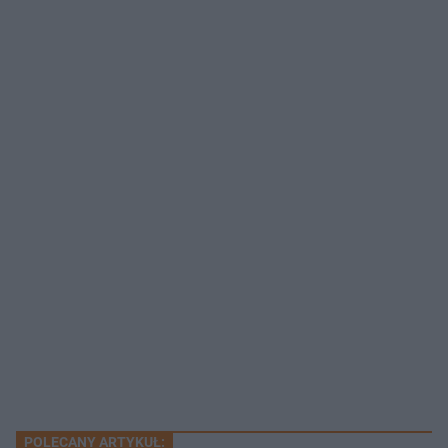
POLECANY ARTYKUŁ: