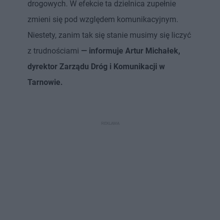
drogowych. W efekcie ta dzielnica zupełnie
zmieni się pod względem komunikacyjnym.
Niestety, zanim tak się stanie musimy się liczyć
z trudnościami
— informuje Artur Michałek,
dyrektor Zarządu Dróg i Komunikacji w
Tarnowie.