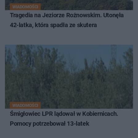
WIADOMOŚCI
Tragedia na Jeziorze Rożnowskim. Utonęła
42-latka, która spadła ze skutera
WIADOMOŚCI
Śmigłowiec LPR lądował w Kobiernicach.
Pomocy potrzebował 13-latek