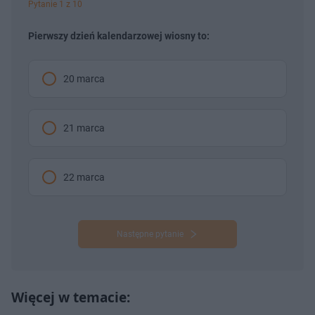
Pytanie 1 z 10
Pierwszy dzień kalendarzowej wiosny to:
20 marca
21 marca
22 marca
Następne pytanie