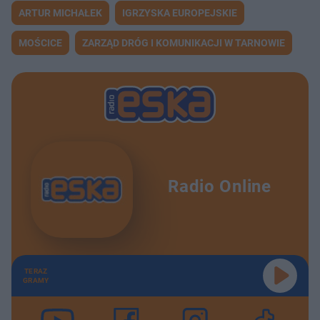
ARTUR MICHAŁEK
IGRZYSKA EUROPEJSKIE
MOŚCICE
ZARZĄD DRÓG I KOMUNIKACJI W TARNOWIE
Radio Online
TERAZ
GRAMY