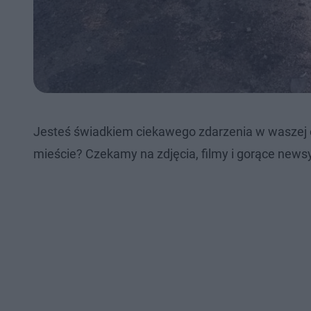
Jesteś świadkiem ciekawego zdarzenia w waszej 
mieście? Czekamy na zdjęcia, filmy i gorące newsy