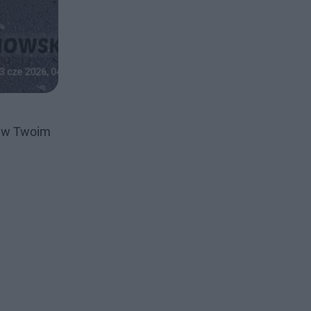
i w Twoim