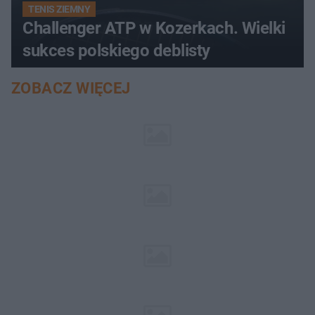
TENIS ZIEMNY
Challenger ATP w Kozerkach. Wielki
sukces polskiego deblisty
ZOBACZ WIĘCEJ