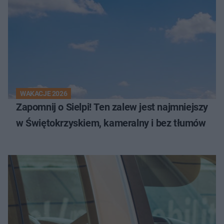
WAKACJE 2026
Zapomnij o Sielpi! Ten zalew jest najmniejszy
w Świętokrzyskiem, kameralny i bez tłumów