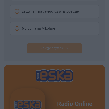
zaczynam na całego już w listopadzie!
6 grudnia na Mikołajki
Następne pytanie
Radio Online