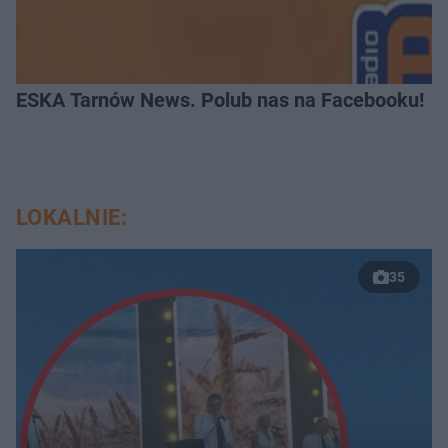
ESKA Tarnów News. Polub nas na Facebooku!
LOKALNIE:
35