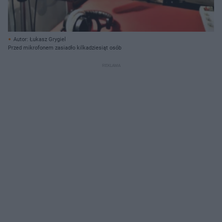
Autor: Łukasz Grygiel
Przed mikrofonem zasiadło kilkadziesiąt osób