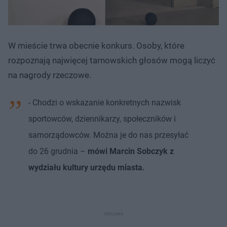
W mieście trwa obecnie konkurs. Osoby, które
rozpoznają najwięcej tarnowskich głosów mogą liczyć
na nagrody rzeczowe.
- Chodzi o wskazanie konkretnych nazwisk
sportowców, dziennikarzy, społeczników i
samorządowców. Można je do nas przesyłać
do 26 grudnia –
mówi Marcin Sobczyk z
wydziału kultury urzędu miasta.