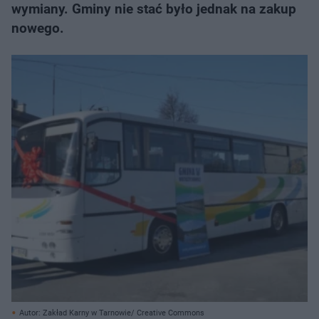
wymiany. Gminy nie stać było jednak na zakup
nowego.
Autor: Zakład Karny w Tarnowie/ Creative Commons