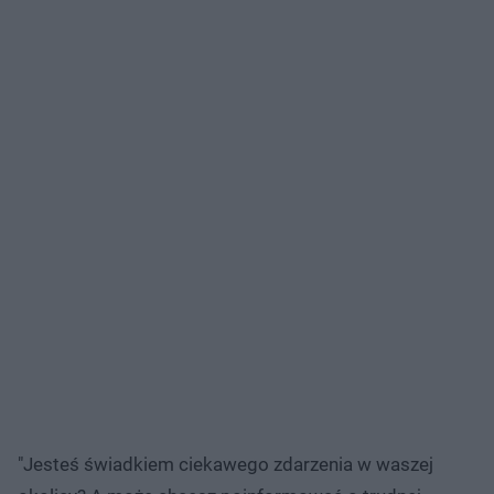
"Jesteś świadkiem ciekawego zdarzenia w waszej