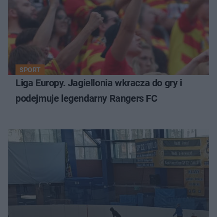
SPORT
Liga Europy. Jagiellonia wkracza do gry i
podejmuje legendarny Rangers FC