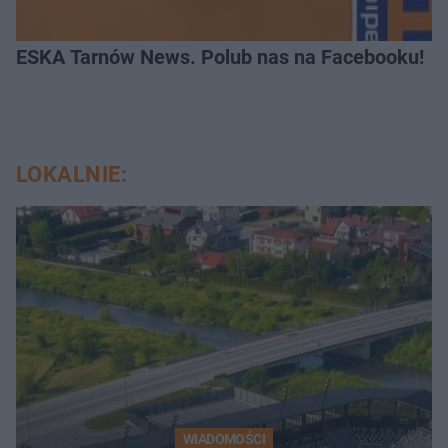
ESKA Tarnów News. Polub nas na Facebooku!
LOKALNIE:
WIADOMOŚCI