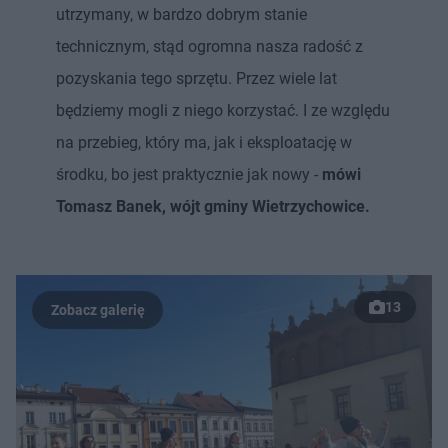
utrzymany, w bardzo dobrym stanie
technicznym, stąd ogromna nasza radość z
pozyskania tego sprzętu. Przez wiele lat
będziemy mogli z niego korzystać. I ze względu
na przebieg, który ma, jak i eksploatację w
środku, bo jest praktycznie jak nowy -
mówi
Tomasz Banek, wójt gminy Wietrzychowice.
13