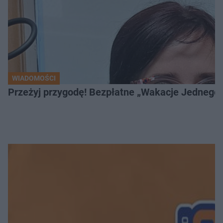
WIADOMOŚCI
Przeżyj przygodę! Bezpłatne „Wakacje Jednego 