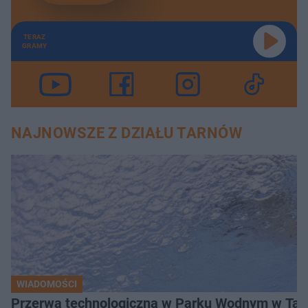
TERAZ
GRAMY
NAJNOWSZE Z DZIAŁU TARNÓW
WIADOMOŚCI
Przerwa technologiczna w Parku Wodnym w Tarn