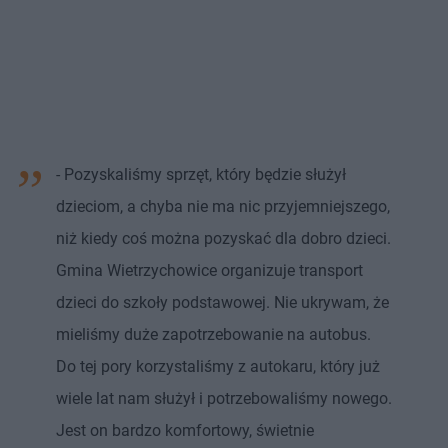
- Pozyskaliśmy sprzęt, który będzie służył
dzieciom, a chyba nie ma nic przyjemniejszego,
niż kiedy coś można pozyskać dla dobro dzieci.
Gmina Wietrzychowice organizuje transport
dzieci do szkoły podstawowej. Nie ukrywam, że
mieliśmy duże zapotrzebowanie na autobus.
Do tej pory korzystaliśmy z autokaru, który już
wiele lat nam służył i potrzebowaliśmy nowego.
Jest on bardzo komfortowy, świetnie