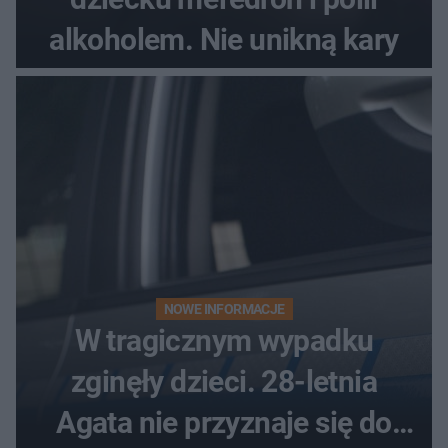
alkoholem. Nie unikną kary
NOWE INFORMACJE
W tragicznym wypadku
zginęły dzieci. 28-letnia
Agata nie przyznaje się do