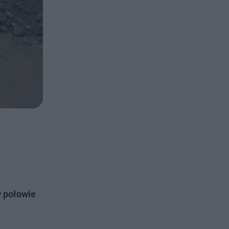
 połowie