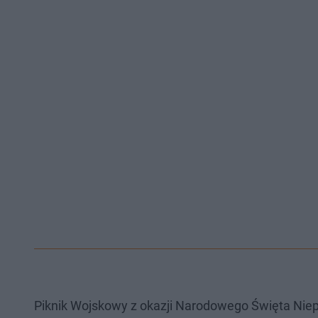
Piknik Wojskowy z okazji Narodowego Święta Niepo