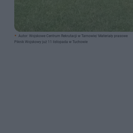
Autor: Wojskowe Centrum Rekrutacji w Tarnowie/ Materiały prasowe
Piknik Wojskowy już 11 listopada w Tuchowie