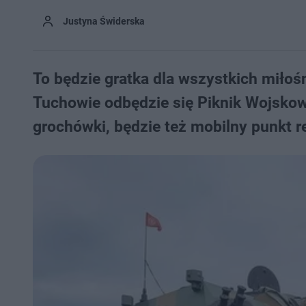
Justyna Świderska
To będzie gratka dla wszystkich miłośn
Tuchowie odbędzie się Piknik Wojskow
grochówki, będzie też mobilny punkt re