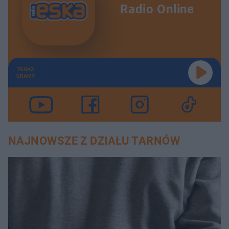
Radio Online
TERAZ
GRAMY
NAJNOWSZE Z DZIAŁU TARNÓW