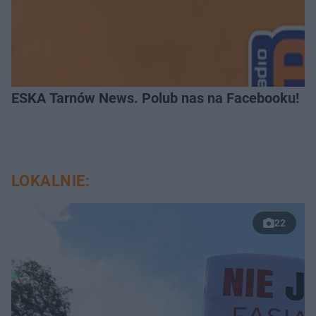
ESKA Tarnów News. Polub nas na Facebooku!
LOKALNIE:
22