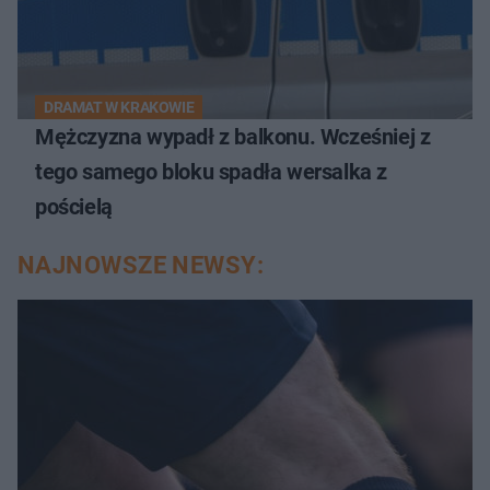
DRAMAT W KRAKOWIE
Mężczyzna wypadł z balkonu. Wcześniej z
tego samego bloku spadła wersalka z
pościelą
NAJNOWSZE NEWSY: