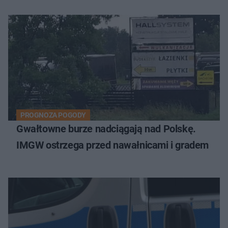
PROGNOZA POGODY
Gwałtowne burze nadciągają nad Polskę.
IMGW ostrzega przed nawałnicami i gradem