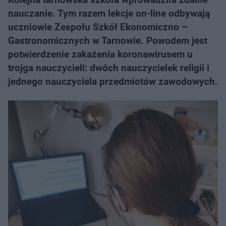
nauczanie. Tym razem lekcje on-line odbywają
uczniowie Zespołu Szkół Ekonomiczno –
Gastronomicznych w Tarnowie. Powodem jest
potwierdzenie zakażenia koronawirusem u
trojga nauczycieli: dwóch nauczycielek religii i
jednego nauczyciela przedmiotów zawodowych.