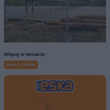
COVID19 TARNÓW