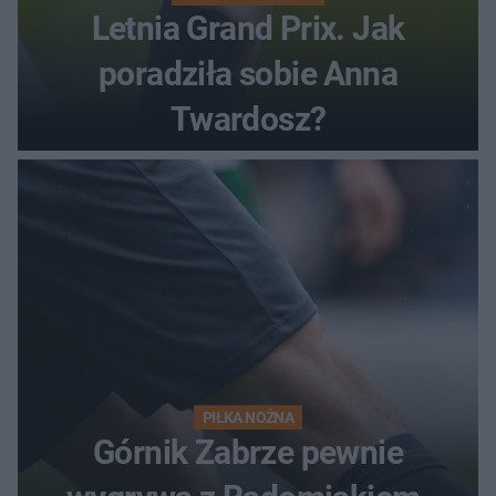
Letnia Grand Prix. Jak
poradziła sobie Anna
Twardosz?
PIŁKA NOŻNA
Górnik Zabrze pewnie