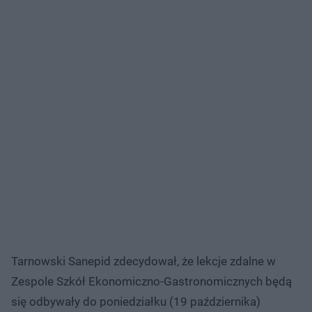
Tarnowski Sanepid zdecydował, że lekcje zdalne w
Zespole Szkół Ekonomiczno-Gastronomicznych będą
się odbywały do poniedziałku (19 października)