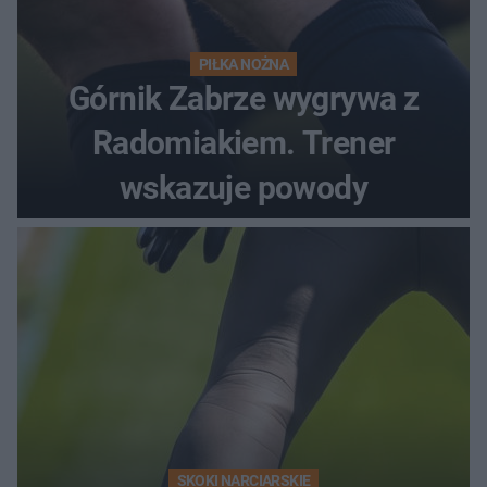
PIŁKA NOŻNA
Górnik Zabrze wygrywa z
Radomiakiem. Trener
wskazuje powody
SKOKI NARCIARSKIE