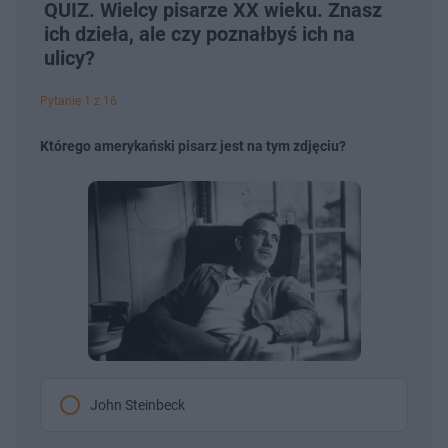
QUIZ. Wielcy pisarze XX wieku. Znasz
ich dzieła, ale czy poznałbyś ich na
ulicy?
Pytanie 1 z 16
Którego amerykański pisarz jest na tym zdjęciu?
John Steinbeck