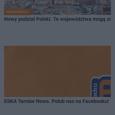
WIADOMOŚCI
Nowy podział Polski. Te województwa mogą zni
ESKA Tarnów News. Polub nas na Facebooku!