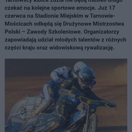
czekać na kolejne sportowe emocje. Już 17
czerwca na Stadionie Miejskim w Tarnowie-
Mościcach odbędą się Drużynowe Mistrzostwa
Polski – Zawody Szkoleniowe. Organizatorzy
zapowiadają udział młodych talentów z różnych
części kraju oraz widowiskową rywalizację.