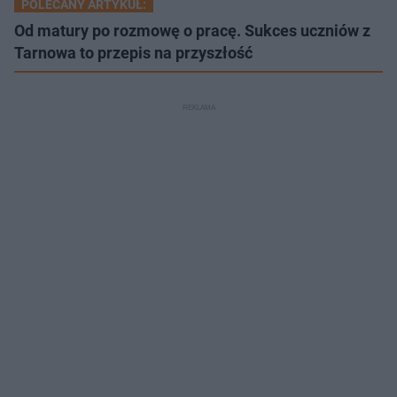
POLECANY ARTYKUŁ:
Od matury po rozmowę o pracę. Sukces uczniów z
Tarnowa to przepis na przyszłość