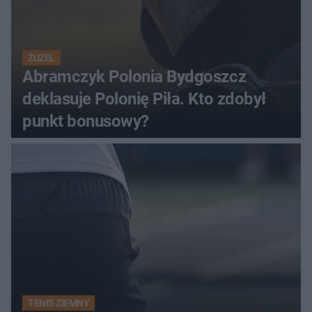
ŻUŻEL
Abramczyk Polonia Bydgoszcz
deklasuje Polonię Piła. Kto zdobył
punkt bonusowy?
TENIS ZIEMNY