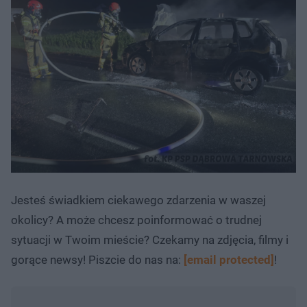
Jesteś świadkiem ciekawego zdarzenia w waszej
okolicy? A może chcesz poinformować o trudnej
sytuacji w Twoim mieście? Czekamy na zdjęcia, filmy i
gorące newsy! Piszcie do nas na:
[email protected]
!