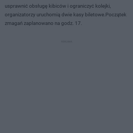
usprawnić obsługę kibiców i ograniczyć kolejki,
organizatorzy uruchomią dwie kasy biletowe.Początek
zmagań zaplanowano na godz. 17.