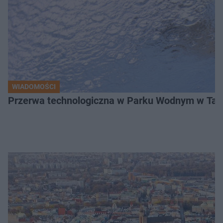
WIADOMOŚCI
Przerwa technologiczna w Parku Wodnym w Tarn