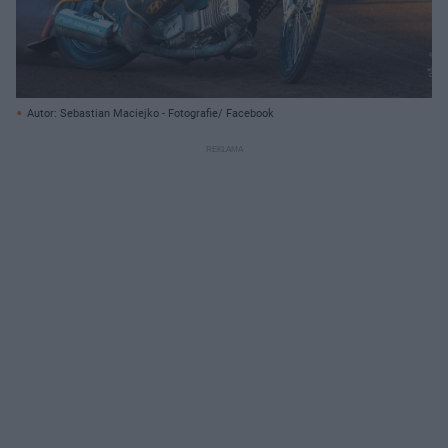
Autor: Sebastian Maciejko - Fotografie/ Facebook