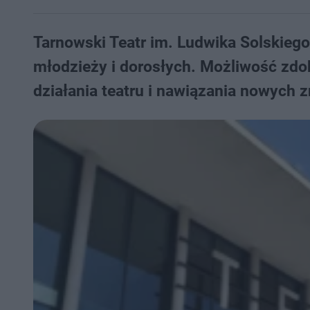
Tarnowski Teatr im. Ludwika Solskiego
młodzieży i dorosłych. Możliwość zdo
działania teatru i nawiązania nowych z