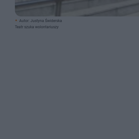
Autor: Justyna Świderska
Teatr szuka wolontariuszy