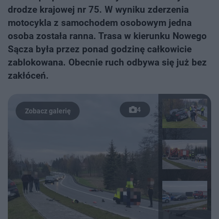
drodze krajowej nr 75. W wyniku zderzenia
motocykla z samochodem osobowym jedna
osoba została ranna. Trasa w kierunku Nowego
Sącza była przez ponad godzinę całkowicie
zablokowana. Obecnie ruch odbywa się już bez
zakłóceń.
4