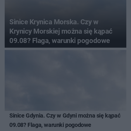
Sinice Krynica Morska. Czy w
Krynicy Morskiej można się kąpać
09.08? Flaga, warunki pogodowe
Sinice Gdynia. Czy w Gdyni można się kąpać
09.08? Flaga, warunki pogodowe