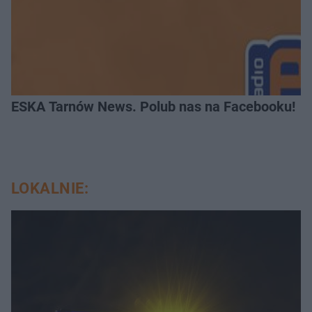
ESKA Tarnów News. Polub nas na Facebooku!
LOKALNIE: