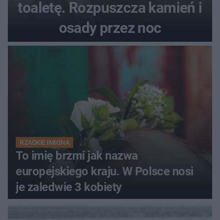
toaletę. Rozpuszcza kamień i
osady przez noc
RZADKIE IMIONA
To imię brzmi jak nazwa
europejskiego kraju. W Polsce nosi
je zaledwie 3 kobiety