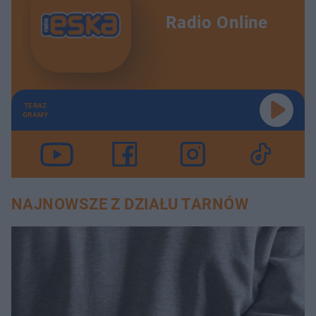
Radio Online
TERAZ
GRAMY
NAJNOWSZE Z DZIAŁU TARNÓW