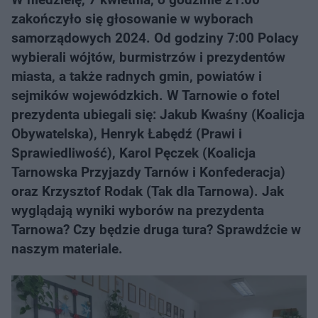
zakończyło się głosowanie w wyborach
samorządowych 2024. Od godziny 7:00 Polacy
wybierali wójtów, burmistrzów i prezydentów
miasta, a także radnych gmin, powiatów i
sejmików wojewódzkich. W Tarnowie o fotel
prezydenta ubiegali się: Jakub Kwaśny (Koalicja
Obywatelska), Henryk Łabędź (Prawi i
Sprawiedliwość), Karol Pęczek (Koalicja
Tarnowska Przyjazdy Tarnów i Konfederacja)
oraz Krzysztof Rodak (Tak dla Tarnowa). Jak
wyglądają wyniki wyborów na prezydenta
Tarnowa? Czy będzie druga tura? Sprawdźcie w
naszym materiale.