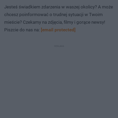
Jesteś świadkiem zdarzenia w waszej okolicy? A może
chcesz poinformować o trudnej sytuacji w Twoim
mieście? Czekamy na zdjęcia, filmy i gorące newsy!
Piszcie do nas na:
[email protected]