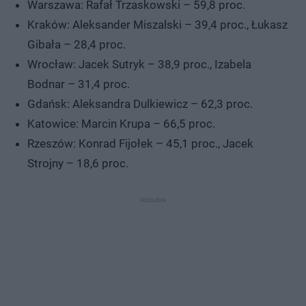
Warszawa: Rafał Trzaskowski – 59,8 proc.
Kraków: Aleksander Miszalski – 39,4 proc., Łukasz
Gibała – 28,4 proc.
Wrocław: Jacek Sutryk – 38,9 proc., Izabela
Bodnar – 31,4 proc.
Gdańsk: Aleksandra Dulkiewicz – 62,3 proc.
Katowice: Marcin Krupa – 66,5 proc.
Rzeszów: Konrad Fijołek – 45,1 proc., Jacek
Strojny – 18,6 proc.