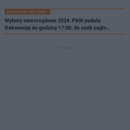
POLECANY ARTYKUŁ:
Wybory samorządowe 2024. PKW podała
frekwencję do godziny 17:00. Ile osób zagło…