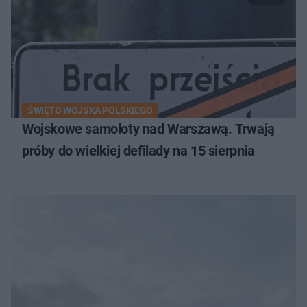
ŚWIĘTO WOJSKA POLSKIEGO
Wojskowe samoloty nad Warszawą. Trwają
próby do wielkiej defilady na 15 sierpnia