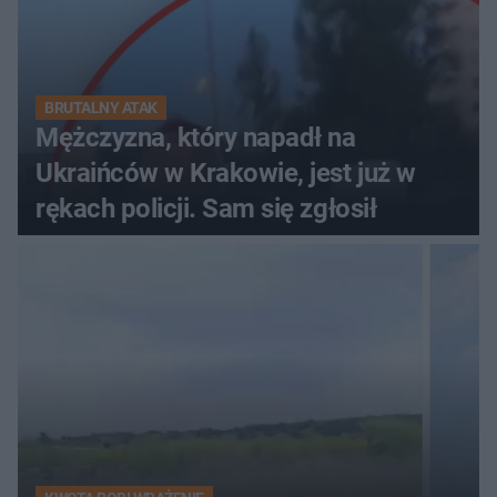
BRUTALNY ATAK
Mężczyzna, który napadł na
Ukraińców w Krakowie, jest już w
rękach policji. Sam się zgłosił