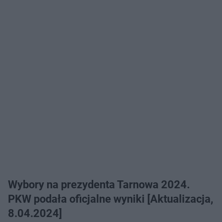
Wybory na prezydenta Tarnowa 2024.
PKW podała oficjalne wyniki [Aktualizacja,
8.04.2024]