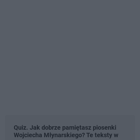
Quiz. Jak dobrze pamiętasz piosenki
Wojciecha Młynarskiego? Te teksty w