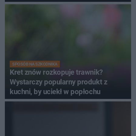
SPOSÓB NA SZKODNIKA
Kret znów rozkopuje trawnik?
Wystarczy popularny produkt z
kuchni, by uciekł w popłochu