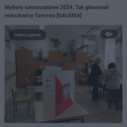
Wybory samorządowe 2024. Tak głosowali
mieszkańcy Tarnowa [GALERIA]
8