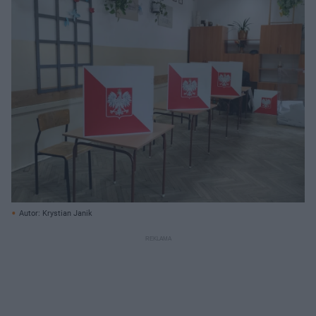
Autor: Krystian Janik