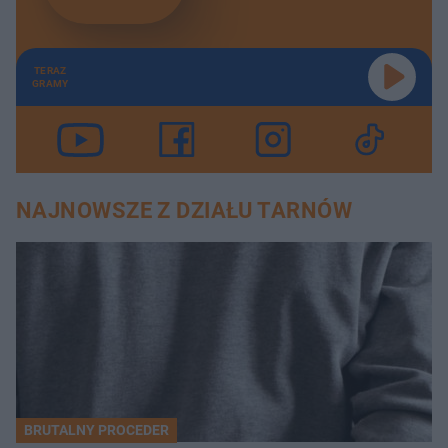
TERAZ
GRAMY
NAJNOWSZE Z DZIAŁU TARNÓW
BRUTALNY PROCEDER