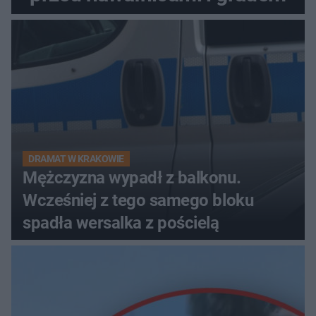
DRAMAT W KRAKOWIE
Mężczyzna wypadł z balkonu.
Wcześniej z tego samego bloku
spadła wersalka z pościelą