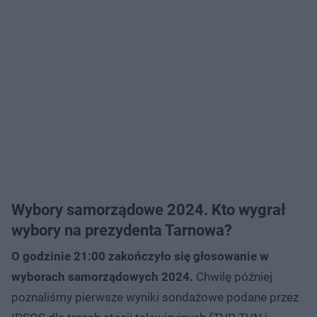
Wybory samorządowe 2024. Kto wygrał
wybory na prezydenta Tarnowa?
O godzinie 21:00 zakończyło się głosowanie w
wyborach samorządowych 2024.
Chwilę później
poznaliśmy pierwsze wyniki sondażowe podane przez