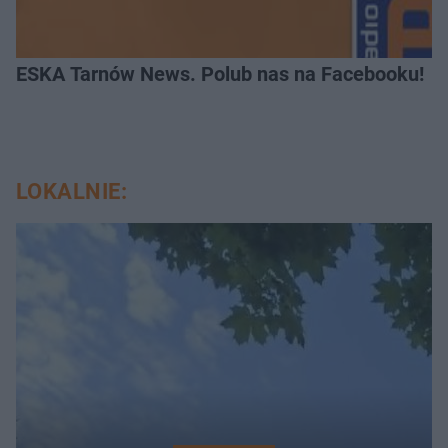
ESKA Tarnów News. Polub nas na Facebooku!
LOKALNIE: