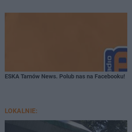
ESKA Tarnów News. Polub nas na Facebooku!
LOKALNIE: