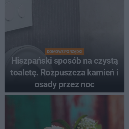
DOMOWE PORZĄDKI
Hiszpański sposób na czystą
toaletę. Rozpuszcza kamień i
osady przez noc