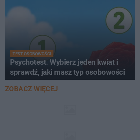
TEST OSOBOWOŚCI
Psychotest. Wybierz jeden kwiat i
sprawdź, jaki masz typ osobowości
ZOBACZ WIĘCEJ