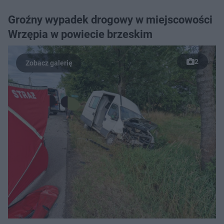
Groźny wypadek drogowy w miejscowości
Wrzępia w powiecie brzeskim
2