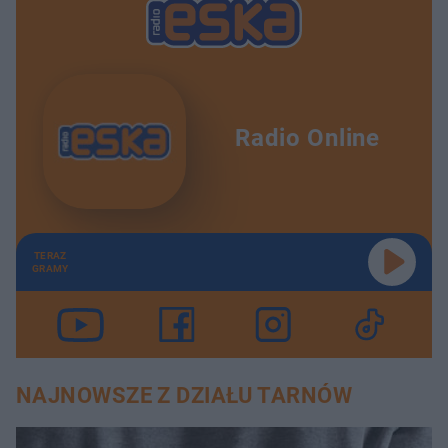
Radio Online
TERAZ
GRAMY
NAJNOWSZE Z DZIAŁU TARNÓW