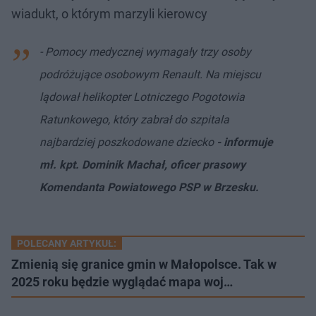
wiadukt, o którym marzyli kierowcy
- Pomocy medycznej wymagały trzy osoby
podróżujące osobowym Renault. Na miejscu
lądował helikopter Lotniczego Pogotowia
Ratunkowego, który zabrał do szpitala
najbardziej poszkodowane dziecko
- informuje
mł. kpt. Dominik Machał, oficer prasowy
Komendanta Powiatowego PSP w Brzesku.
POLECANY ARTYKUŁ:
Zmienią się granice gmin w Małopolsce. Tak w
2025 roku będzie wyglądać mapa woj…