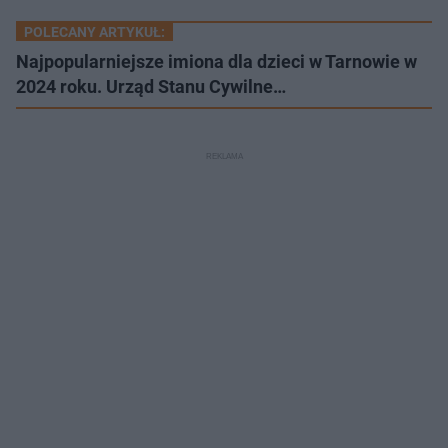
POLECANY ARTYKUŁ:
Najpopularniejsze imiona dla dzieci w Tarnowie w
2024 roku. Urząd Stanu Cywilne…