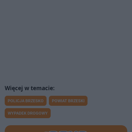
POLICJA BRZESKO
POWIAT BRZESKI
WYPADEK DROGOWY