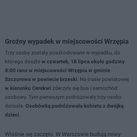
Groźny wypadek w miejscowości Wrzępia
Trzy osoby zostały poszkodowane w wypadku, do
którego doszło
w czwartek, 18 lipca około godziny
8:00 rano w miejscowości Wrzępia w gminie
Szczurowa w powiecie brzeski
. Na trasie powiatowej
w kierunku Cerekwi
zderzyły się bus i samochód
osobowy. Tym pierwszym podróżowały trzy osoby
dorosłe.
Osobówką podróżowała kobieta z dwójką
dzieci
.
Właśnie się zaczęło. W Warszawie budują nowy