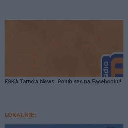
ESKA Tarnów News. Polub nas na Facebooku!
LOKALNIE: