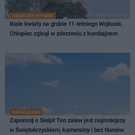
TRAGICZNY WYPADEK
Białe kwiaty na grobie 11-letniego Wojtusia.
Chłopiec zginął w zderzeniu z kombajnem
WAKACJE 2026
Zapomnij o Sielpi! Ten zalew jest najmniejszy
w Świętokrzyskiem, kameralny i bez tłumów