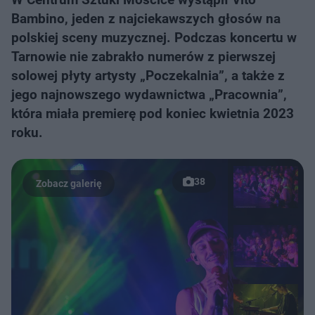
Bambino, jeden z najciekawszych głosów na
polskiej sceny muzycznej. Podczas koncertu w
Tarnowie nie zabrakło numerów z pierwszej
solowej płyty artysty „Poczekalnia”, a także z
jego najnowszego wydawnictwa „Pracownia”,
która miała premierę pod koniec kwietnia 2023
roku.
38