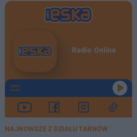
Radio Online
TERAZ
GRAMY
NAJNOWSZE Z DZIAŁU TARNÓW