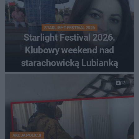
STARLIGHT FESTIVAL 2026
Starlight Festival 2026.
Klubowy weekend nad
starachowicką Lubianką
13
AKCJA POLICJI