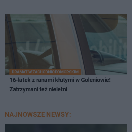
DRAMAT W ZACHODNIOPOMORSKIM
16-latek z ranami kłutymi w Goleniowie!
Zatrzymani też nieletni
NAJNOWSZE NEWSY: