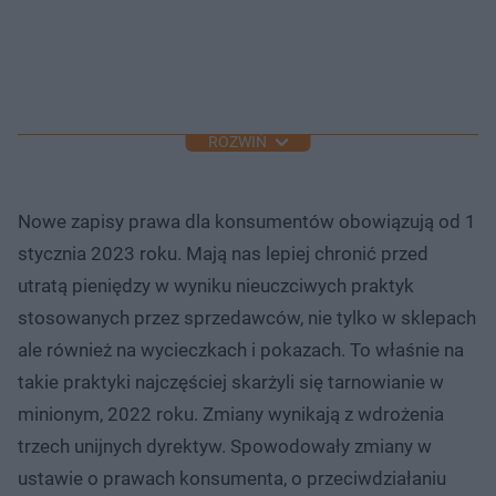
ROZWIŃ
Nowe zapisy prawa dla konsumentów obowiązują od 1
stycznia 2023 roku. Mają nas lepiej chronić przed
utratą pieniędzy w wyniku nieuczciwych praktyk
stosowanych przez sprzedawców, nie tylko w sklepach
ale również na wycieczkach i pokazach. To właśnie na
takie praktyki najczęściej skarżyli się tarnowianie w
minionym, 2022 roku. Zmiany wynikają z wdrożenia
trzech unijnych dyrektyw. Spowodowały zmiany w
ustawie o prawach konsumenta, o przeciwdziałaniu