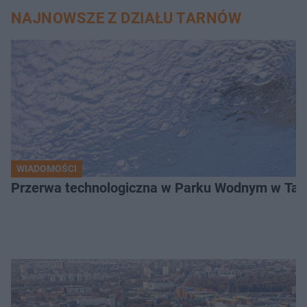
NAJNOWSZE Z DZIAŁU TARNÓW
WIADOMOŚCI
Przerwa technologiczna w Parku Wodnym w Tarn