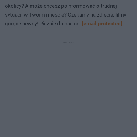
okolicy? A może chcesz poinformować o trudnej
sytuacji w Twoim mieście? Czekamy na zdjęcia, filmy i
gorące newsy! Piszcie do nas na:
[email protected]