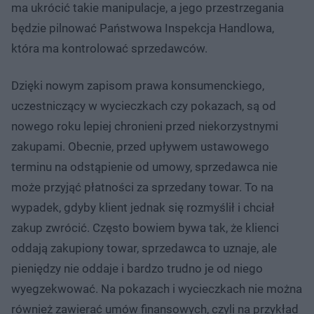
ma ukrócić takie manipulacje, a jego przestrzegania
będzie pilnować Państwowa Inspekcja Handlowa,
która ma kontrolować sprzedawców.
Dzięki nowym zapisom prawa konsumenckiego,
uczestniczący w wycieczkach czy pokazach, są od
nowego roku lepiej chronieni przed niekorzystnymi
zakupami. Obecnie, przed upływem ustawowego
terminu na odstąpienie od umowy, sprzedawca nie
może przyjąć płatności za sprzedany towar. To na
wypadek, gdyby klient jednak się rozmyślił i chciał
zakup zwrócić. Często bowiem bywa tak, że klienci
oddają zakupiony towar, sprzedawca to uznaje, ale
pieniędzy nie oddaje i bardzo trudno je od niego
wyegzekwować. Na pokazach i wycieczkach nie można
również zawierać umów finansowych, czyli na przykład