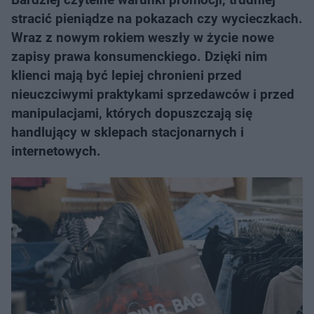
stracić pieniądze na pokazach czy wycieczkach.
Wraz z nowym rokiem weszły w życie nowe
zapisy prawa konsumenckiego. Dzięki nim
klienci mają być lepiej chronieni przed
nieuczciwymi praktykami sprzedawców i przed
manipulacjami, których dopuszczają się
handlujący w sklepach stacjonarnych i
internetowych.