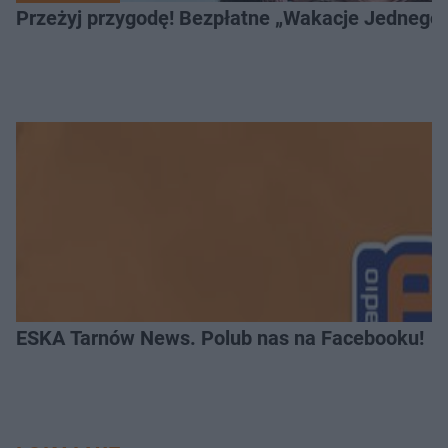
Przeżyj przygodę! Bezpłatne „Wakacje Jednego 
ESKA Tarnów News. Polub nas na Facebooku!