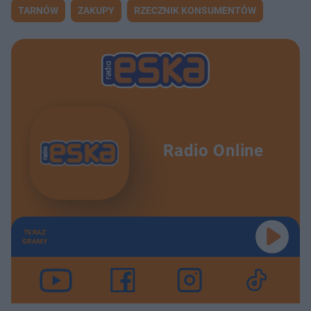
TARNÓW
ZAKUPY
RZECZNIK KONSUMENTÓW
Radio Online
TERAZ
GRAMY