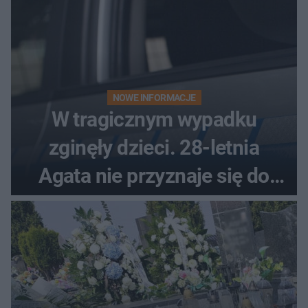
NOWE INFORMACJE
W tragicznym wypadku
zginęły dzieci. 28-letnia
Agata nie przyznaje się do
winy