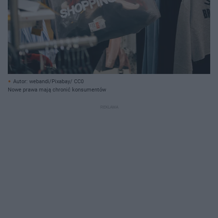
Autor: webandi/Pixabay/ CC0
Nowe prawa mają chronić konsumentów