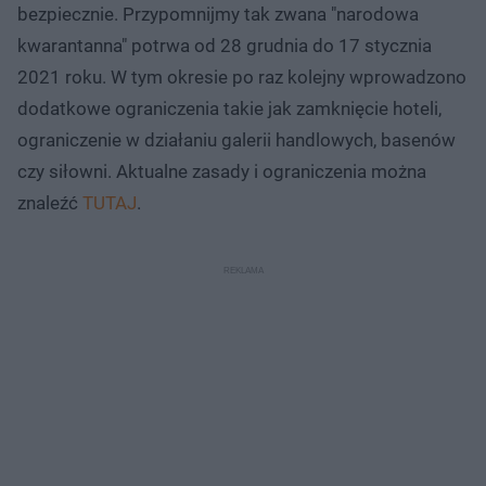
bezpiecznie. Przypomnijmy tak zwana "narodowa
kwarantanna" potrwa od 28 grudnia do 17 stycznia
2021 roku. W tym okresie po raz kolejny wprowadzono
dodatkowe ograniczenia takie jak zamknięcie hoteli,
ograniczenie w działaniu galerii handlowych, basenów
czy siłowni. Aktualne zasady i ograniczenia można
znaleźć
TUTAJ
.