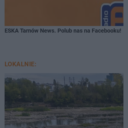
ESKA Tarnów News. Polub nas na Facebooku!
LOKALNIE: