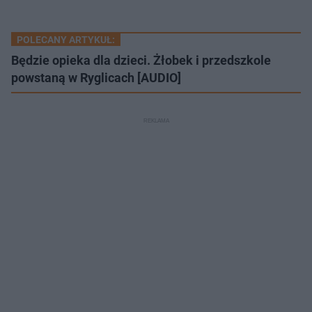
POLECANY ARTYKUŁ:
Będzie opieka dla dzieci. Żłobek i przedszkole
powstaną w Ryglicach [AUDIO]