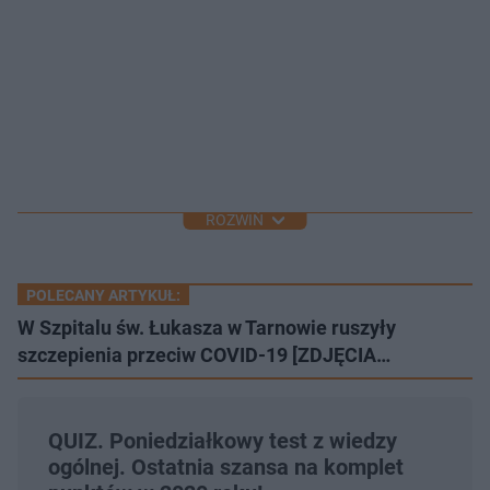
ROZWIŃ
POLECANY ARTYKUŁ:
W Szpitalu św. Łukasza w Tarnowie ruszyły
szczepienia przeciw COVID-19 [ZDJĘCIA…
QUIZ. Poniedziałkowy test z wiedzy
ogólnej. Ostatnia szansa na komplet