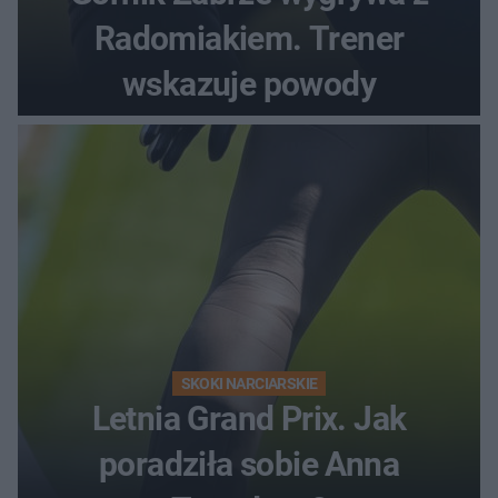
Radomiakiem. Trener
wskazuje powody
SKOKI NARCIARSKIE
Letnia Grand Prix. Jak
poradziła sobie Anna