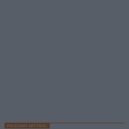
POLECANY ARTYKUŁ: