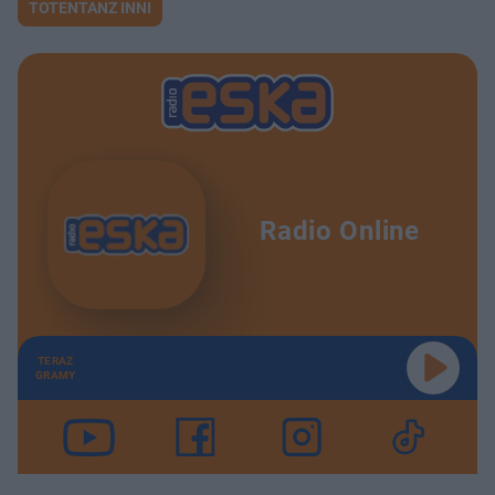
TOTENTANZ INNI
Radio Online
TERAZ
GRAMY