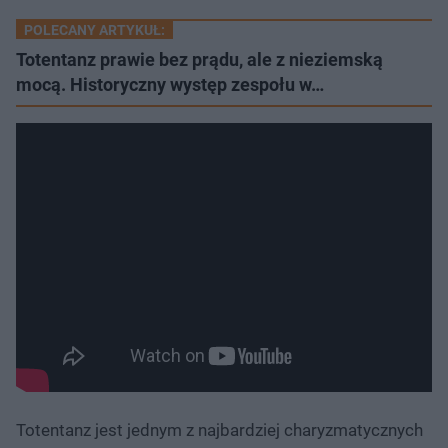
POLECANY ARTYKUŁ:
Totentanz prawie bez prądu, ale z nieziemską
mocą. Historyczny występ zespołu w…
Totentanz jest jednym z najbardziej charyzmatycznych