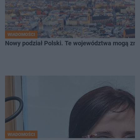
WIADOMOŚCI
Nowy podział Polski. Te województwa mogą zni
WIADOMOŚCI