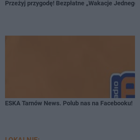
Przeżyj przygodę! Bezpłatne „Wakacje Jednego 
ESKA Tarnów News. Polub nas na Facebooku!
LOKALNIE: