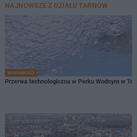
NAJNOWSZE Z DZIAŁU TARNÓW
WIADOMOŚCI
Przerwa technologiczna w Parku Wodnym w Tarn