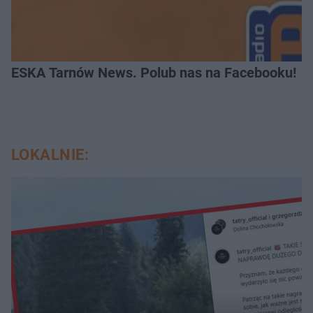
ESKA Tarnów News. Polub nas na Facebooku!
LOKALNIE: