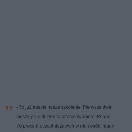
- To już trzecie nasze szkolenie. Pierwsze dwa
cieszyły się dużym zainteresowaniem. Ponad
70 procent uczestniczących w nich osób, nigdy