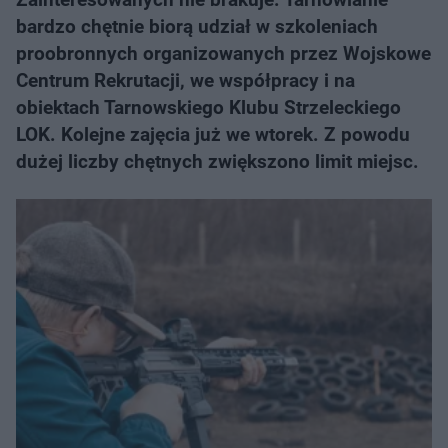
bardzo chętnie biorą udział w szkoleniach
proobronnych organizowanych przez Wojskowe
Centrum Rekrutacji, we współpracy i na
obiektach Tarnowskiego Klubu Strzeleckiego
LOK. Kolejne zajęcia już we wtorek. Z powodu
dużej liczby chętnych zwiększono limit miejsc.