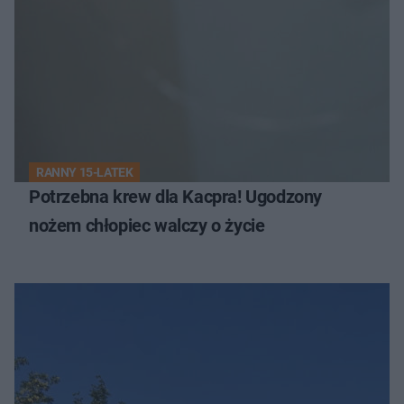
RANNY 15-LATEK
Potrzebna krew dla Kacpra! Ugodzony
nożem chłopiec walczy o życie