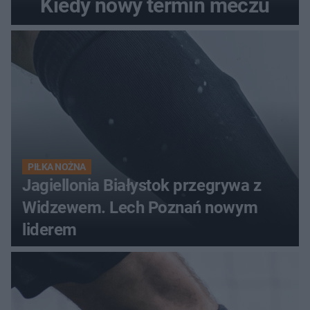
Kiedy nowy termin meczu
PIŁKA NOŻNA
Jagiellonia Białystok przegrywa z
Widzewem. Lech Poznań nowym
liderem