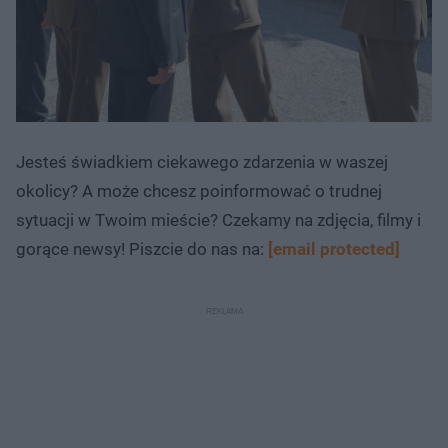
Jesteś świadkiem ciekawego zdarzenia w waszej
okolicy? A może chcesz poinformować o trudnej
sytuacji w Twoim mieście? Czekamy na zdjęcia, filmy i
gorące newsy! Piszcie do nas na:
[email protected]