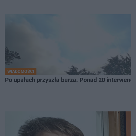
WIADOMOŚCI
Po upałach przyszła burza. Ponad 20 interwencj