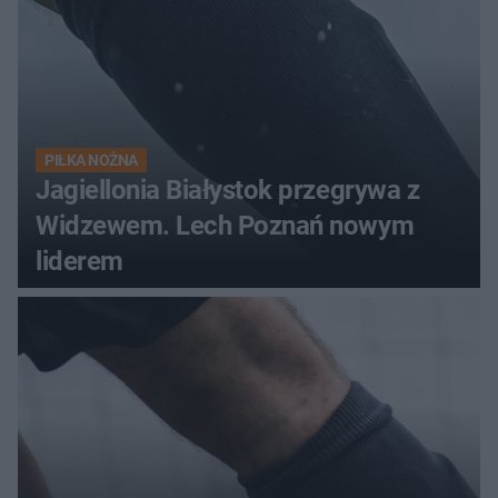
PIŁKA NOŻNA
Jagiellonia Białystok przegrywa z
Widzewem. Lech Poznań nowym
liderem