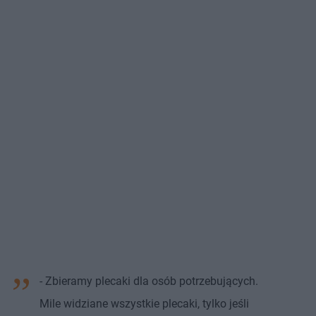
- Zbieramy plecaki dla osób potrzebujących.
Mile widziane wszystkie plecaki, tylko jeśli