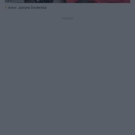
Autor: Justyna Świderska