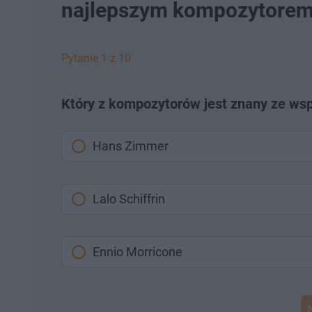
najlepszym kompozytorem 
Pytanie 1 z 10
Który z kompozytorów jest znany ze ws
Hans Zimmer
Lalo Schiffrin
Ennio Morricone