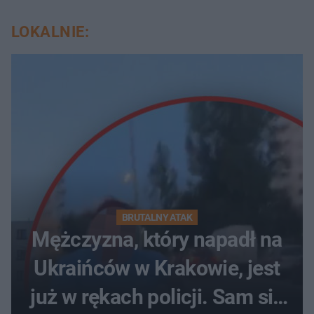
LOKALNIE:
BRUTALNY ATAK
Mężczyzna, który napadł na
Ukraińców w Krakowie, jest
już w rękach policji. Sam się