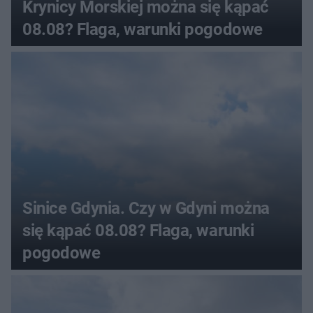
Krynicy Morskiej można się kąpać
08.08? Flaga, warunki pogodowe
Sinice Gdynia. Czy w Gdyni można
się kąpać 08.08? Flaga, warunki
pogodowe