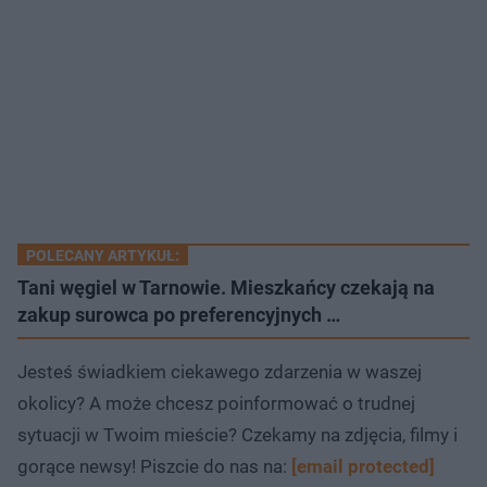
POLECANY ARTYKUŁ:
Tani węgiel w Tarnowie. Mieszkańcy czekają na
zakup surowca po preferencyjnych …
Jesteś świadkiem ciekawego zdarzenia w waszej
okolicy? A może chcesz poinformować o trudnej
sytuacji w Twoim mieście? Czekamy na zdjęcia, filmy i
gorące newsy! Piszcie do nas na:
[email protected]