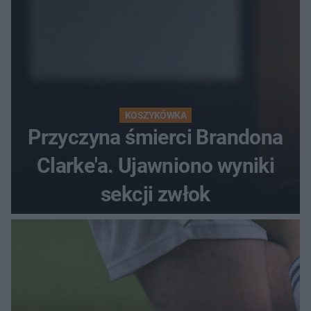
KOSZYKÓWKA
Przyczyna śmierci Brandona
Clarke'a. Ujawniono wyniki
sekcji zwłok