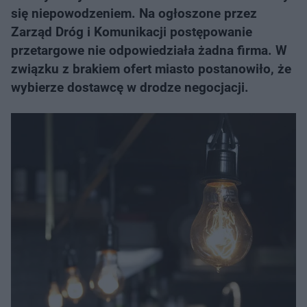
się niepowodzeniem. Na ogłoszone przez
Zarząd Dróg i Komunikacji postępowanie
przetargowe nie odpowiedziała żadna firma. W
związku z brakiem ofert miasto postanowiło, że
wybierze dostawcę w drodze negocjacji.