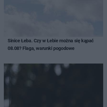
Sinice Łeba. Czy w Łebie można się kąpać
08.08? Flaga, warunki pogodowe