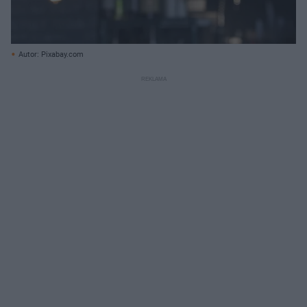
Autor: Pixabay.com