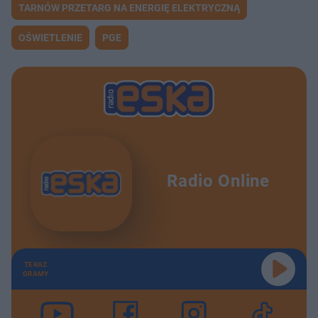
TARNÓW PRZETARG NA ENERGIĘ ELEKTRYCZNĄ
OŚWIETLENIE
PGE
Radio Online
TERAZ
GRAMY