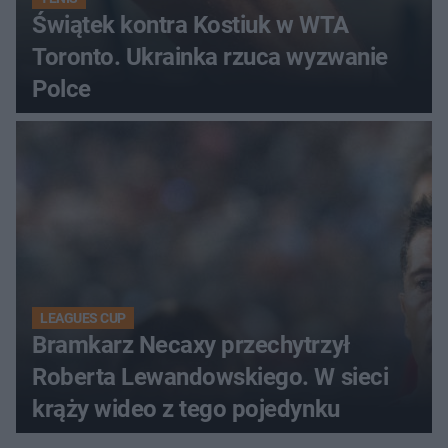
Świątek kontra Kostiuk w WTA
Toronto. Ukrainka rzuca wyzwanie
Polce
LEAGUES CUP
Bramkarz Necaxy przechytrzył
Roberta Lewandowskiego. W sieci
krąży wideo z tego pojedynku