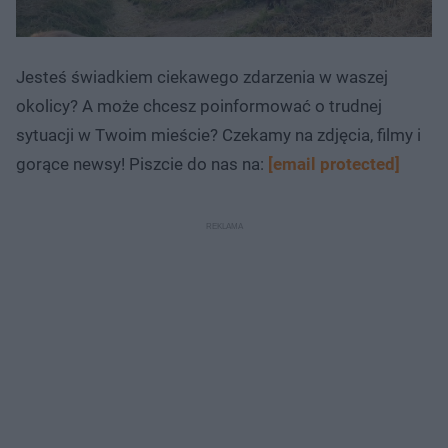
Jesteś świadkiem ciekawego zdarzenia w waszej
okolicy? A może chcesz poinformować o trudnej
sytuacji w Twoim mieście? Czekamy na zdjęcia, filmy i
gorące newsy! Piszcie do nas na:
[email protected]