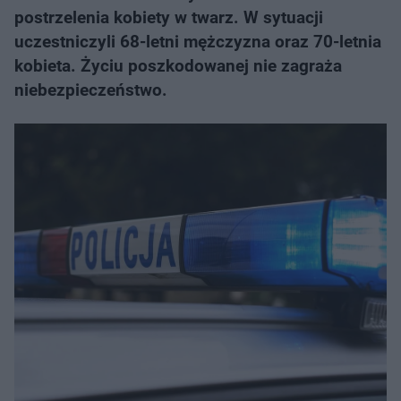
postrzelenia kobiety w twarz. W sytuacji
uczestniczyli 68-letni mężczyzna oraz 70-letnia
kobieta. Życiu poszkodowanej nie zagraża
niebezpieczeństwo.