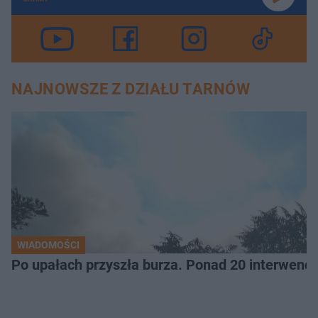
NAJNOWSZE Z DZIAŁU TARNÓW
WIADOMOŚCI
Po upałach przyszła burza. Ponad 20 interwencj