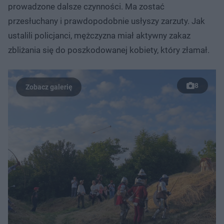
prowadzone dalsze czynności. Ma zostać
przesłuchany i prawdopodobnie usłyszy zarzuty. Jak
ustalili policjanci, mężczyzna miał aktywny zakaz
zbliżania się do poszkodowanej kobiety, który złamał.
8