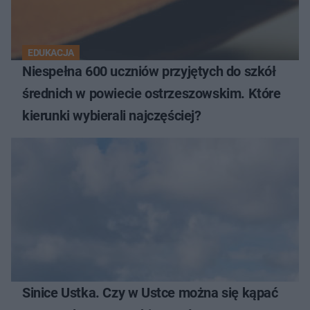
EDUKACJA
Niespełna 600 uczniów przyjętych do szkół
średnich w powiecie ostrzeszowskim. Które
kierunki wybierali najczęściej?
Sinice Ustka. Czy w Ustce można się kąpać