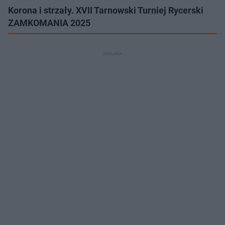
Korona i strzały. XVII Tarnowski Turniej Rycerski
ZAMKOMANIA 2025