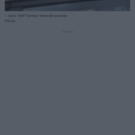
Autor: KMP Tarnów/ Materiały prasowe
Policja