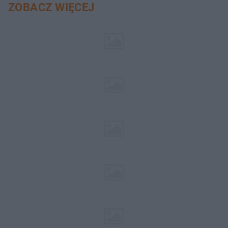
ZOBACZ WIĘCEJ