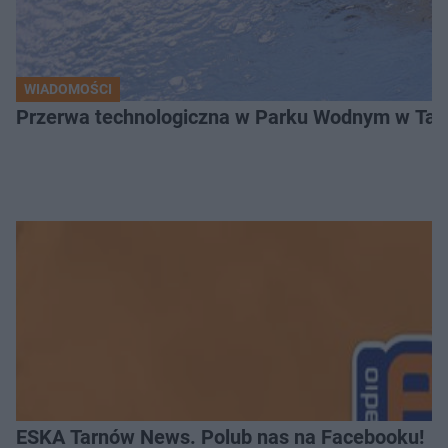
WIADOMOŚCI
Przerwa technologiczna w Parku Wodnym w Tarn
ESKA Tarnów News. Polub nas na Facebooku!