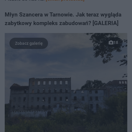
Młyn Szancera w Tarnowie. Jak teraz wygląda
zabytkowy kompleks zabudowań? [GALERIA]
18