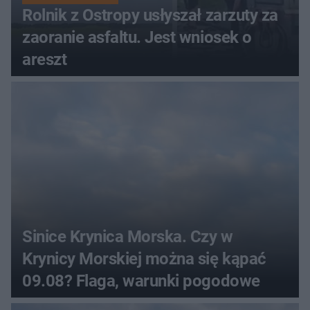
Rolnik z Ostropy usłyszał zarzuty za
zaoranie asfaltu. Jest wniosek o
areszt
Sinice Krynica Morska. Czy w
Krynicy Morskiej można się kąpać
09.08? Flaga, warunki pogodowe