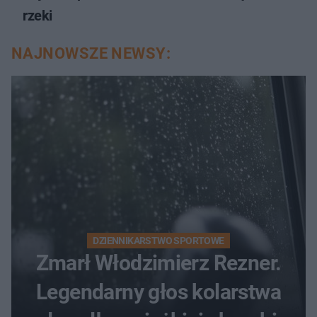
rzeki
NAJNOWSZE NEWSY:
DZIENNIKARSTWO SPORTOWE
Zmarł Włodzimierz Rezner.
Legendarny głos kolarstwa