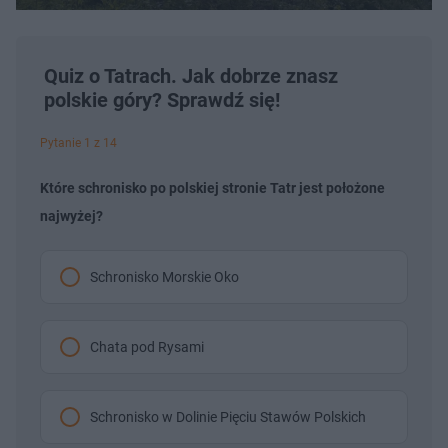
Quiz o Tatrach. Jak dobrze znasz
polskie góry? Sprawdź się!
Pytanie 1 z 14
Które schronisko po polskiej stronie Tatr jest położone
najwyżej?
Schronisko Morskie Oko
Chata pod Rysami
Schronisko w Dolinie Pięciu Stawów Polskich