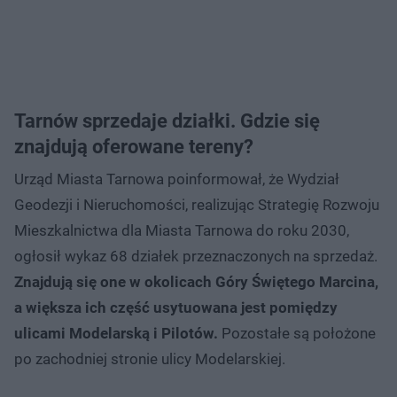
Tarnów sprzedaje działki. Gdzie się
znajdują oferowane tereny?
Urząd Miasta Tarnowa poinformował, że Wydział
Geodezji i Nieruchomości, realizując Strategię Rozwoju
Mieszkalnictwa dla Miasta Tarnowa do roku 2030,
ogłosił wykaz 68 działek przeznaczonych na sprzedaż.
Znajdują się one w okolicach Góry Świętego Marcina,
a większa ich część usytuowana jest pomiędzy
ulicami Modelarską i Pilotów.
Pozostałe są położone
po zachodniej stronie ulicy Modelarskiej.