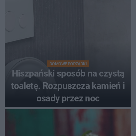
DOMOWE PORZĄDKI
Hiszpański sposób na czystą
toaletę. Rozpuszcza kamień i
osady przez noc