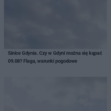
Sinice Gdynia. Czy w Gdyni można się kąpać
09.08? Flaga, warunki pogodowe