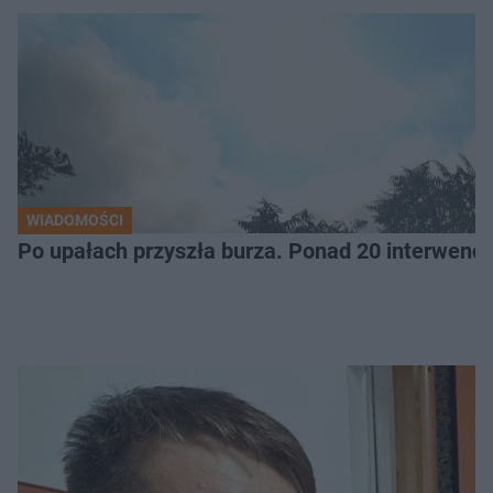
WIADOMOŚCI
Po upałach przyszła burza. Ponad 20 interwencj