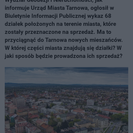
informuje Urząd Miasta Tarnowa, ogłosił w
Biuletynie Informacji Publicznej wykaz 68
działek położonych na terenie miasta, które
zostały przeznaczone na sprzedaż. Ma to
przyciągnąć do Tarnowa nowych mieszańców.
W której części miasta znajdują się działki? W
jaki sposób będzie prowadzona ich sprzedaż?