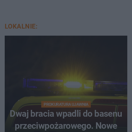
LOKALNIE:
PROKURATURA UJAWNIA
Dwaj bracia wpadli do basenu
przeciwpożarowego. Nowe