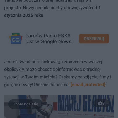
projektu. Nowy cennik miałby obowiązywać od
1
stycznia 2025 roku
.
Jesteś świadkiem ciekawego zdarzenia w waszej
okolicy? A może chcesz poinformować o trudnej
sytuacji w Twoim mieście? Czekamy na zdjęcia, filmy i
gorące newsy! Piszcie do nas na:
[email protected]
!
8