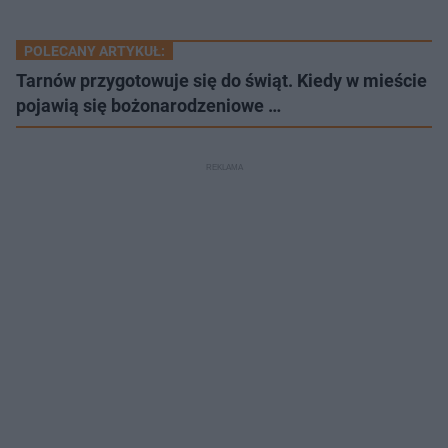
POLECANY ARTYKUŁ:
Tarnów przygotowuje się do świąt. Kiedy w mieście
pojawią się bożonarodzeniowe …