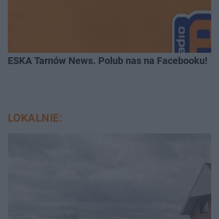
ESKA Tarnów News. Polub nas na Facebooku!
LOKALNIE: