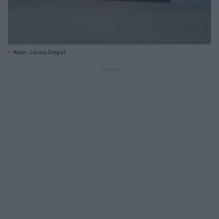
Autor: Łukasz Grygiel