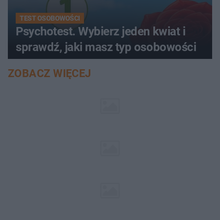
TEST OSOBOWOŚCI
Psychotest. Wybierz jeden kwiat i
sprawdź, jaki masz typ osobowości
ZOBACZ WIĘCEJ