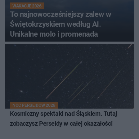
WAKACJE 2026
To najnowocześniejszy zalew w
Świętokrzyskiem według AI.
Unikalne molo i promenada
NOC PERSEIDÓW 2026
Kosmiczny spektakl nad Śląskiem. Tutaj
zobaczysz Perseidy w całej okazałości