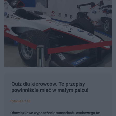
Quiz dla kierowców. Te przepisy
powinniście mieć w małym palcu!
Pytanie 1 z 10
Obowiązkowe wyposażenie samochodu osobowego to: