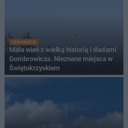
CIEKAWOSTKI
Mała wieś z wielką historią i śladami
Gombrowicza. Nieznane miejsca w
Świętokrzyskiem