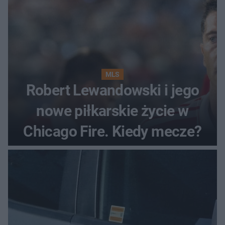
MLS
Robert Lewandowski i jego
nowe piłkarskie życie w
Chicago Fire. Kiedy mecze?