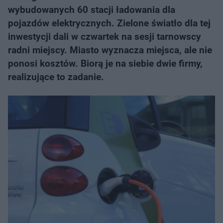
wybudowanych 60 stacji ładowania dla
pojazdów elektrycznych. Zielone światło dla tej
inwestycji dali w czwartek na sesji tarnowscy
radni miejscy. Miasto wyznacza miejsca, ale nie
ponosi kosztów. Biorą je na siebie dwie firmy,
realizujące to zadanie.