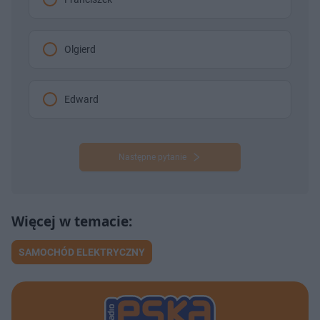
Olgierd
Edward
Następne pytanie
SAMOCHÓD ELEKTRYCZNY