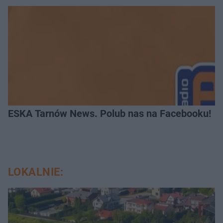
ESKA Tarnów News. Polub nas na Facebooku!
LOKALNIE: