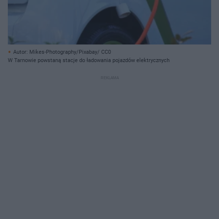
Autor: Mikes-Photography/Pixabay/ CC0
W Tarnowie powstaną stacje do ładowania pojazdów elektrycznych