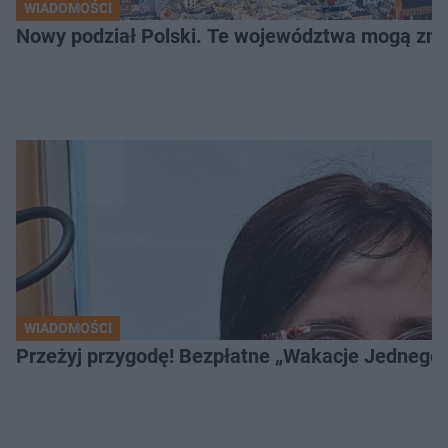
WIADOMOŚCI
Nowy podział Polski. Te województwa mogą zni
WIADOMOŚCI
Przeżyj przygodę! Bezpłatne „Wakacje Jednego 