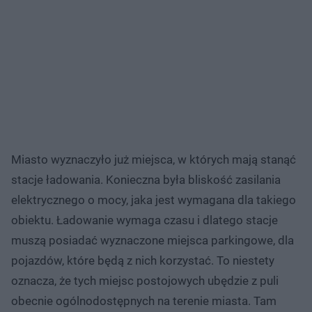
Miasto wyznaczyło już miejsca, w których mają stanąć
stacje ładowania. Konieczna była bliskość zasilania
elektrycznego o mocy, jaka jest wymagana dla takiego
obiektu. Ładowanie wymaga czasu i dlatego stacje
muszą posiadać wyznaczone miejsca parkingowe, dla
pojazdów, które będą z nich korzystać. To niestety
oznacza, że tych miejsc postojowych ubędzie z puli
obecnie ogólnodostępnych na terenie miasta. Tam