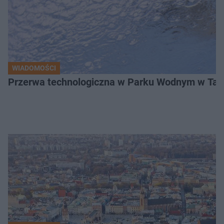
WIADOMOŚCI
Przerwa technologiczna w Parku Wodnym w Tarn