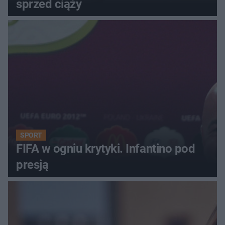
sprzed ciąży
SPORT
FIFA w ogniu krytyki. Infantino pod
presją