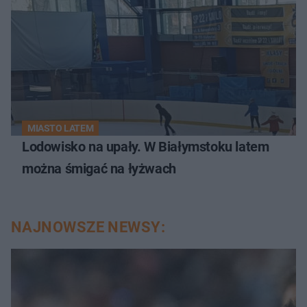
MIASTO LATEM
Lodowisko na upały. W Białymstoku latem
można śmigać na łyżwach
NAJNOWSZE NEWSY: