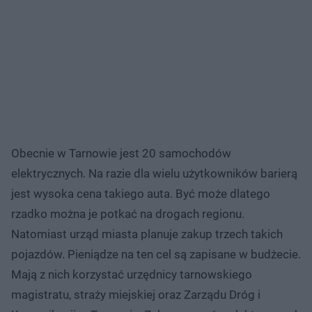
Obecnie w Tarnowie jest 20 samochodów
elektrycznych. Na razie dla wielu użytkowników barierą
jest wysoka cena takiego auta. Być może dlatego
rzadko można je potkać na drogach regionu.
Natomiast urząd miasta planuje zakup trzech takich
pojazdów. Pieniądze na ten cel są zapisane w budżecie.
Mają z nich korzystać urzędnicy tarnowskiego
magistratu, straży miejskiej oraz Zarządu Dróg i