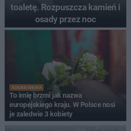
toaletę. Rozpuszcza kamień i
osady przez noc
RZADKIE IMIONA
To imię brzmi jak nazwa
europejskiego kraju. W Polsce nosi
je zaledwie 3 kobiety