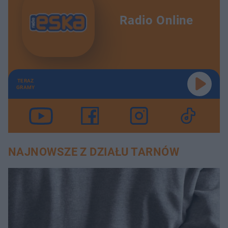
Radio Online
TERAZ
GRAMY
NAJNOWSZE Z DZIAŁU TARNÓW