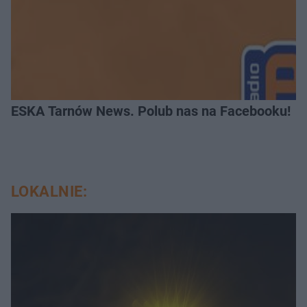
ESKA Tarnów News. Polub nas na Facebooku!
LOKALNIE: