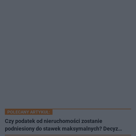
POLECANY ARTYKUŁ:
Czy podatek od nieruchomości zostanie
podniesiony do stawek maksymalnych? Decyz…