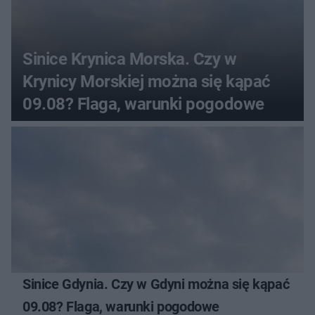
Sinice Krynica Morska. Czy w
Krynicy Morskiej można się kąpać
09.08? Flaga, warunki pogodowe
Sinice Gdynia. Czy w Gdyni można się kąpać
09.08? Flaga, warunki pogodowe