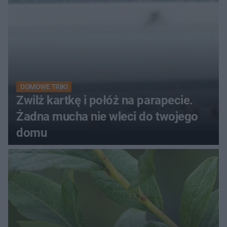
DOMOWE TRIKI
Zwilż kartkę i połóż na parapecie.
Żadna mucha nie wleci do twojego
domu