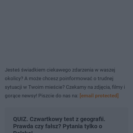
Jesteś świadkiem ciekawego zdarzenia w waszej
okolicy? A może chcesz poinformować o trudnej
sytuacji w Twoim mieście? Czekamy na zdjęcia, filmy i
gorące newsy! Piszcie do nas na:
[email protected]
QUIZ. Czwartkowy test z geografii.
Prawda czy fałsz? Pytania tylko o