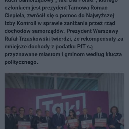
członkiem jest prezydent Tarnowa Roman
Ciepiela, zwrócił się o pomoc do Najwyższej
Izby Kontroli w sprawie zaniżania przez rząd
dochodów samorządów. Prezydent Warszawy
Rafał Trzaskowski twierdzi, że rekompensaty za
mniejsze dochody z podatku PIT są
przyznawane miastom i gminom według klucza
politycznego.